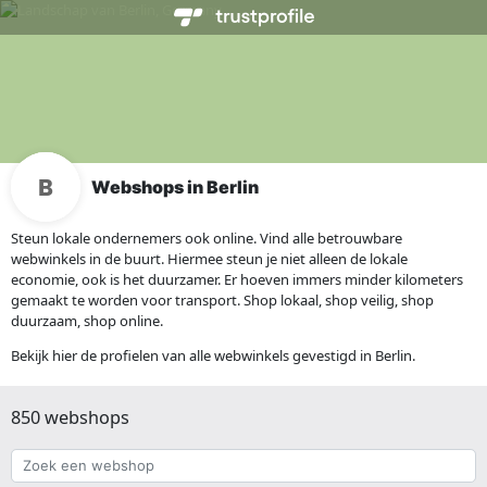
Webshops in Berlin
Steun lokale ondernemers ook online. Vind alle betrouwbare
webwinkels in de buurt. Hiermee steun je niet alleen de lokale
economie, ook is het duurzamer. Er hoeven immers minder kilometers
gemaakt te worden voor transport. Shop lokaal, shop veilig, shop
duurzaam, shop online.
Bekijk hier de profielen van alle webwinkels gevestigd in Berlin.
850 webshops
Zoek
een