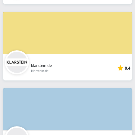
klarstein.de
8,4
klarstein.de