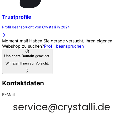
Trustprofile
Profil beansprucht von Crystalli in 2024
Moment mal! Haben Sie gerade versucht, Ihren eigenen
Webshop zu suchen?
Profil beanspruchen
Unsichere Domain
gemeldet.
Wir raten Ihnen zur Vorsicht.
Kontaktdaten
E-Mail