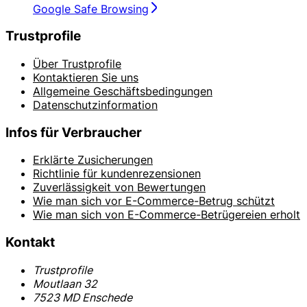
Google Safe Browsing
Trustprofile
Über Trustprofile
Kontaktieren Sie uns
Allgemeine Geschäftsbedingungen
Datenschutzinformation
Infos für Verbraucher
Erklärte Zusicherungen
Richtlinie für kundenrezensionen
Zuverlässigkeit von Bewertungen
Wie man sich vor E-Commerce-Betrug schützt
Wie man sich von E-Commerce-Betrügereien erholt
Kontakt
Trustprofile
Moutlaan 32
7523 MD Enschede