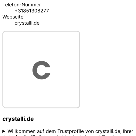
Telefon-Nummer
+31851308277
Webseite
crystalli.de
crystalli.de
Willkommen auf dem Trustprofile von crystalli.de, Ihrer