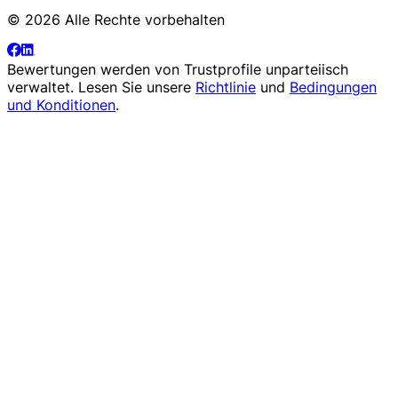
© 2026 Alle Rechte vorbehalten
Bewertungen werden von
Trustprofile
unparteiisch
verwaltet. Lesen Sie unsere
Richtlinie
und
Bedingungen
und Konditionen
.