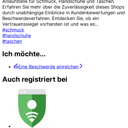
Anlaufstelle für Schmuck, Handschuhe und Taschen.
Erfahren Sie mehr über die Zuverlässigkeit dieses Shops
durch unabhängige Einblicke in Kundenbewertungen und
Beschwerdeverfahren. Entdecken Sie, ob ein
Vertrauenssiegel vorhanden ist und was es
...
#schmuck
#handschuhe
#taschen
Ich möchte...
Eine Beschwerde einreichen
Auch registriert bei