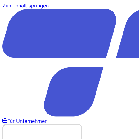
Zum Inhalt springen
Für Unternehmen