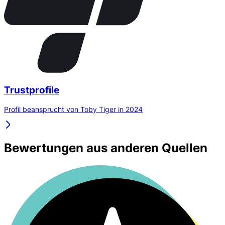
Trustprofile
Profil beansprucht von Toby Tiger in 2024
Bewertungen aus anderen Quellen