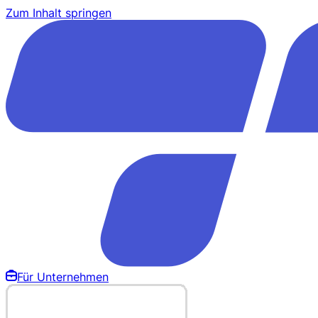
Zum Inhalt springen
Für Unternehmen