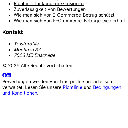
Richtlinie für kundenrezensionen
Zuverlässigkeit von Bewertungen
Wie man sich vor E-Commerce-Betrug schützt
Wie man sich von E-Commerce-Betrügereien erholt
Kontakt
Trustprofile
Moutlaan 32
7523 MD Enschede
© 2026 Alle Rechte vorbehalten
Bewertungen werden von
Trustprofile
unparteiisch
verwaltet. Lesen Sie unsere
Richtlinie
und
Bedingungen
und Konditionen
.