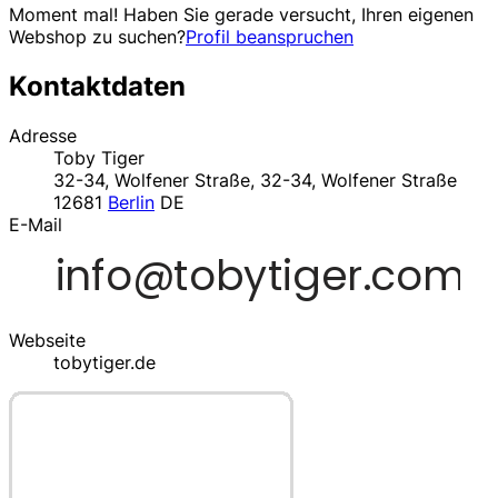
Moment mal! Haben Sie gerade versucht, Ihren eigenen
Webshop zu suchen?
Profil beanspruchen
Kontaktdaten
Adresse
Toby Tiger
32-34, Wolfener Straße, 32-34, Wolfener Straße
12681
Berlin
DE
E-Mail
Webseite
tobytiger.de