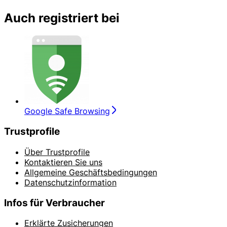
Auch registriert bei
Google Safe Browsing
Trustprofile
Über Trustprofile
Kontaktieren Sie uns
Allgemeine Geschäftsbedingungen
Datenschutzinformation
Infos für Verbraucher
Erklärte Zusicherungen