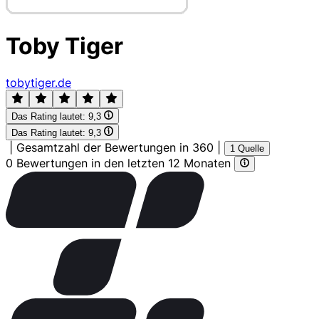
Toby Tiger
tobytiger.de
Das Rating lautet:
9,3
Das Rating lautet:
9,3
|
Gesamtzahl der Bewertungen in 360
|
1 Quelle
0 Bewertungen in den letzten 12 Monaten