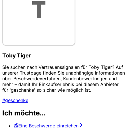
Toby Tiger
Sie suchen nach Vertrauenssignalen für Toby Tiger? Auf
unserer Trustpage finden Sie unabhängige Informationen
über Beschwerdeverfahren, Kundenbewertungen und
mehr – damit Ihr Einkaufserlebnis bei diesem Anbieter
für 'geschenke' so sicher wie möglich ist.
#geschenke
Ich möchte...
Eine Beschwerde einreichen