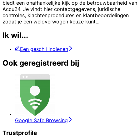
biedt een onafhankelijke kijk op de betrouwbaarheid van
Accu24. Je vindt hier contactgegevens, juridische
controles, klachtenprocedures en klantbeoordelingen
zodat je een weloverwogen keuze kunt
...
Ik wil...
Een geschil indienen
Ook geregistreerd bij
Google Safe Browsing
Trustprofile