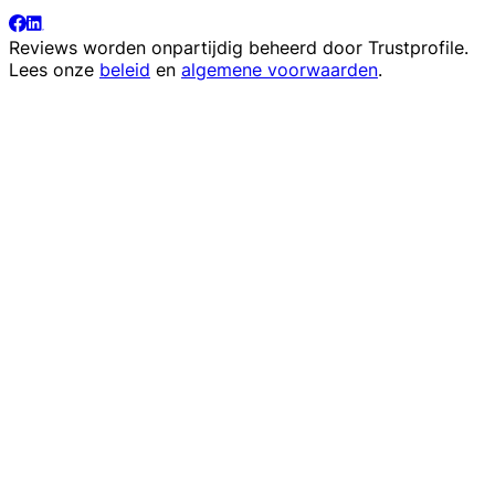
Reviews worden onpartijdig beheerd door
Trustprofile
.
Lees onze
beleid
en
algemene voorwaarden
.