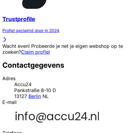
Trustprofile
Profiel geclaimd door in 2024
Wacht even! Probeerde je net je eigen webshop op te
zoeken?
Claim profiel
Contactgegevens
Adres
Accu24
Pankstraße 8-10 D
13127
Berlin
NL
E-mail