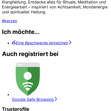
Klangheilung. Entdecke alles für Rituale, Meditation und
Energiearbeit – inspiriert von Achtsamkeit, Mondenergie
und spiritueller Heilung.
#kerzen
Ich möchte...
Eine Beschwerde einreichen
Auch registriert bei
Google Safe Browsing
Trustprofile