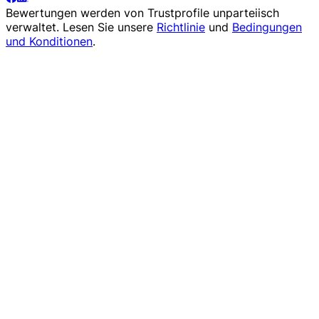
Bewertungen werden von
Trustprofile
unparteiisch
verwaltet. Lesen Sie unsere
Richtlinie
und
Bedingungen
und Konditionen
.