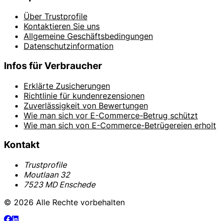
Über Trustprofile
Kontaktieren Sie uns
Allgemeine Geschäftsbedingungen
Datenschutzinformation
Infos für Verbraucher
Erklärte Zusicherungen
Richtlinie für kundenrezensionen
Zuverlässigkeit von Bewertungen
Wie man sich vor E-Commerce-Betrug schützt
Wie man sich von E-Commerce-Betrügereien erholt
Kontakt
Trustprofile
Moutlaan 32
7523 MD Enschede
© 2026 Alle Rechte vorbehalten