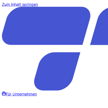
Zum Inhalt springen
Für Unternehmen