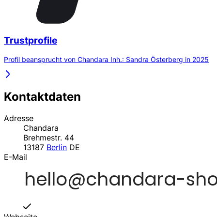
Trustprofile
Profil beansprucht von Chandara Inh.: Sandra Österberg in 2025
Kontaktdaten
Adresse
Chandara
Brehmestr. 44
13187
Berlin
DE
E-Mail
Webseite