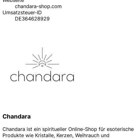
chandara-shop.com
Umsatzsteuer-ID
DE364628929
Chandara
Chandara ist ein spiritueller Online-Shop für esoterische
Produkte wie Kristalle, Kerzen, Weihrauch und