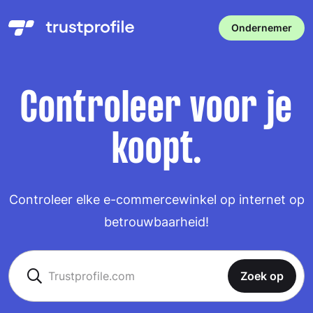
Ondernemer
Controleer voor je
koopt.
Controleer elke e-commercewinkel op internet op
betrouwbaarheid!
Zoek op