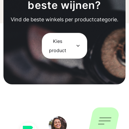
beste wijnen?
Vind de beste winkels per productcategorie.
Kies
product