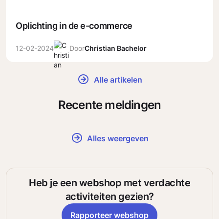
Oplichting in de e-commerce
12-02-2024
Door
Christian Bachelor
Alle artikelen
Recente meldingen
Alles weergeven
Heb je een webshop met verdachte
activiteiten gezien?
Rapporteer webshop