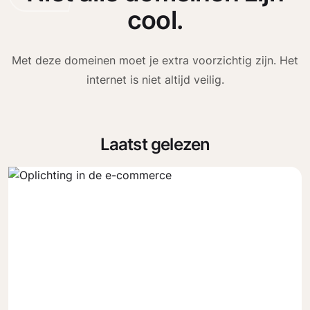
cool.
Met deze domeinen moet je extra voorzichtig zijn. Het
internet is niet altijd veilig.
Laatst gelezen