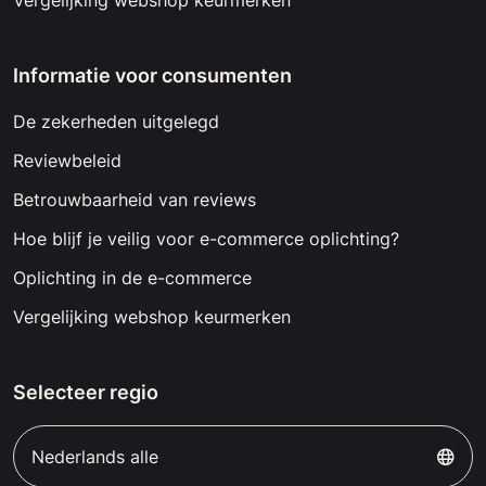
Vergelijking webshop keurmerken
Informatie voor consumenten
De zekerheden uitgelegd
Reviewbeleid
Betrouwbaarheid van reviews
Hoe blijf je veilig voor e-commerce oplichting?
Oplichting in de e-commerce
Vergelijking webshop keurmerken
Selecteer regio
Nederlands alle