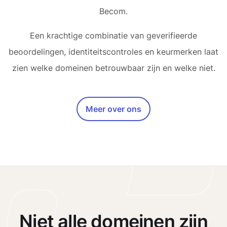
Becom.
Een krachtige combinatie van geverifieerde
beoordelingen, identiteitscontroles en keurmerken laat
zien welke domeinen betrouwbaar zijn en welke niet.
Meer over ons
Niet alle domeinen zijn