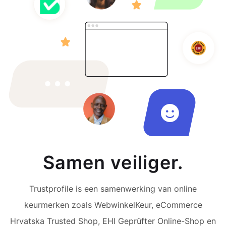
Samen veiliger.
Trustprofile is een samenwerking van online
keurmerken zoals WebwinkelKeur, eCommerce
Hrvatska Trusted Shop, EHI Geprüfter Online-Shop en