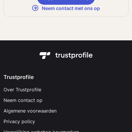
Neem contact met ons op
Trustprofile
Over Trustprofile
Neem contact op
Algemene voorwaarden
Privacy policy