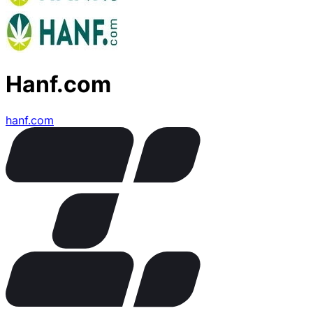
Hanf.com
hanf.com