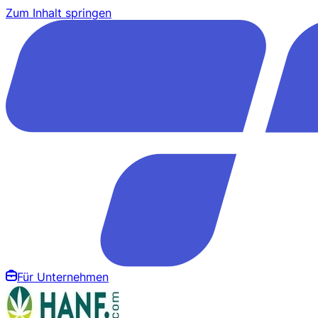
Zum Inhalt springen
Für Unternehmen