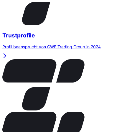
Trustprofile
Profil beansprucht von CWE Trading Group in 2024