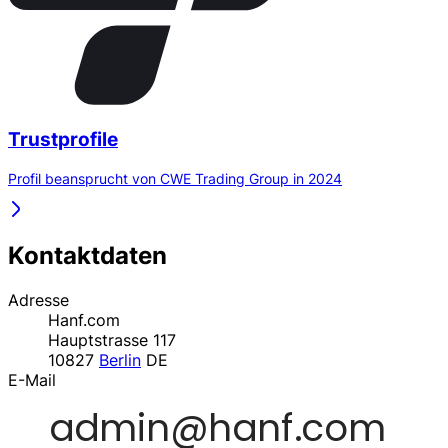
Trustprofile
Profil beansprucht von CWE Trading Group in 2024
Kontaktdaten
Adresse
Hanf.com
Hauptstrasse 117
10827
Berlin
DE
E-Mail