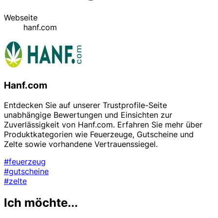
Webseite
hanf.com
Hanf.com
Entdecken Sie auf unserer Trustprofile-Seite
unabhängige Bewertungen und Einsichten zur
Zuverlässigkeit von Hanf.com. Erfahren Sie mehr über
Produktkategorien wie Feuerzeuge, Gutscheine und
Zelte sowie vorhandene Vertrauenssiegel.
#feuerzeug
#gutscheine
#zelte
Ich möchte...