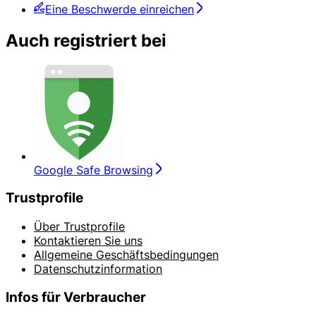
Eine Beschwerde einreichen
Auch registriert bei
Google Safe Browsing
Trustprofile
Über Trustprofile
Kontaktieren Sie uns
Allgemeine Geschäftsbedingungen
Datenschutzinformation
Infos für Verbraucher