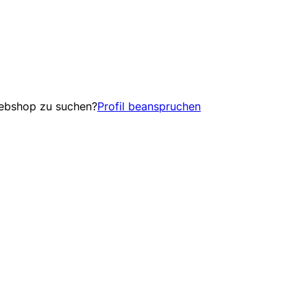
Webshop zu suchen?
Profil beanspruchen