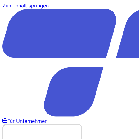
Zum Inhalt springen
Für Unternehmen