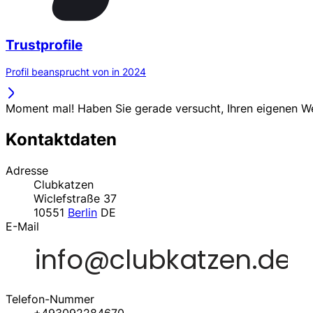
Trustprofile
Profil beansprucht von in 2024
Moment mal! Haben Sie gerade versucht, Ihren eigenen 
Kontaktdaten
Adresse
Clubkatzen
Wiclefstraße 37
10551
Berlin
DE
E-Mail
Telefon-Nummer