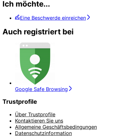
Ich möchte...
Eine Beschwerde einreichen
Auch registriert bei
Google Safe Browsing
Trustprofile
Über Trustprofile
Kontaktieren Sie uns
Allgemeine Geschäftsbedingungen
Datenschutzinformation