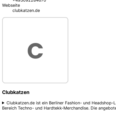
+493092284670
Webseite
clubkatzen.de
Clubkatzen
Clubkatzen.de ist ein Berliner Fashion- und Headshop-
Bereich Techno- und Hardtekk-Merchandise. Die angebote