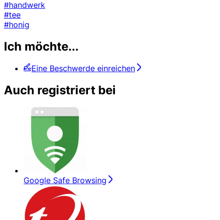
#handwerk
#tee
#honig
Ich möchte...
Eine Beschwerde einreichen
Auch registriert bei
Google Safe Browsing