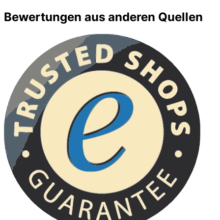
Bewertungen aus anderen Quellen