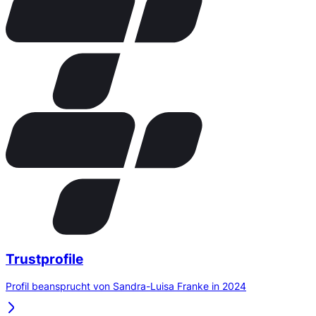
Trustprofile
Profil beansprucht von Sandra-Luisa Franke in 2024