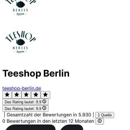
Teeshop Berlin
teeshop-berlin.de
Das Rating lautet:
9,9
Das Rating lautet:
9,9
|
Gesamtzahl der Bewertungen in 5.930
|
1 Quelle
0 Bewertungen in den letzten 12 Monaten