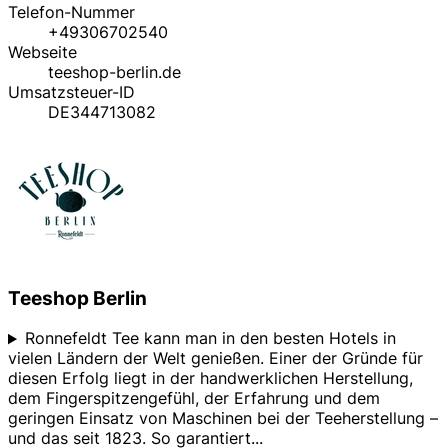
Telefon-Nummer
+49306702540
Webseite
teeshop-berlin.de
Umsatzsteuer-ID
DE344713082
Teeshop Berlin
Ronnefeldt Tee kann man in den besten Hotels in
vielen Ländern der Welt genießen. Einer der Gründe für
diesen Erfolg liegt in der handwerklichen Herstellung,
dem Fingerspitzengefühl, der Erfahrung und dem
geringen Einsatz von Maschinen bei der Teeherstellung –
und das seit 1823. So garantiert
...