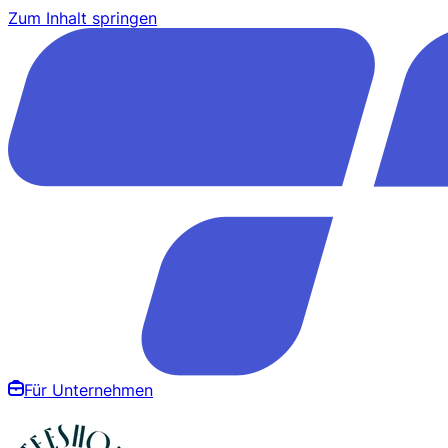
Zum Inhalt springen
Für Unternehmen