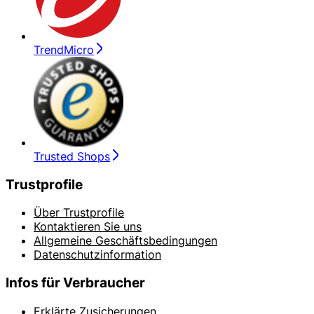
TrendMicro
Trusted Shops
Trustprofile
Über Trustprofile
Kontaktieren Sie uns
Allgemeine Geschäftsbedingungen
Datenschutzinformation
Infos für Verbraucher
Erklärte Zusicherungen