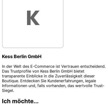
Kess Berlin GmbH
In der Welt des E-Commerce ist Vertrauen entscheidend.
Das Trustprofile von Kess Berlin GmbH bietet
transparente Einblicke in die Zuverlässigkeit dieser
Boutique. Entdecken Sie Kundenerfahrungen, legale
Informationen und, falls vorhanden, das wertvolle Trust-
Siegel.
Ich möchte...