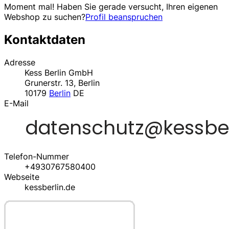
Moment mal! Haben Sie gerade versucht, Ihren eigenen
Webshop zu suchen?
Profil beanspruchen
Kontaktdaten
Adresse
Kess Berlin GmbH
Grunerstr. 13, Berlin
10179
Berlin
DE
E-Mail
Telefon-Nummer
+4930767580400
Webseite
kessberlin.de