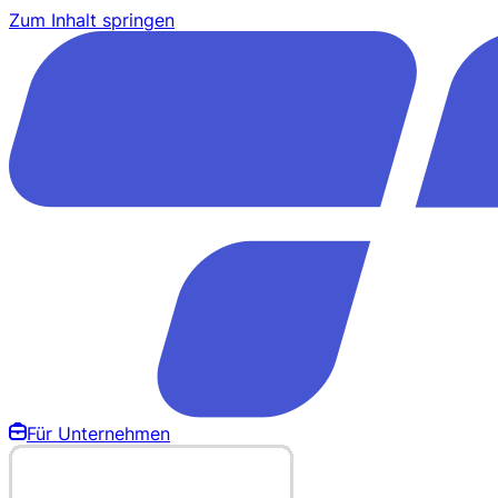
Zum Inhalt springen
Für Unternehmen