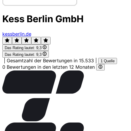
Kess Berlin GmbH
kessberlin.de
Das Rating lautet:
9,3
Das Rating lautet:
9,3
|
Gesamtzahl der Bewertungen in 15.533
|
1 Quelle
0 Bewertungen in den letzten 12 Monaten