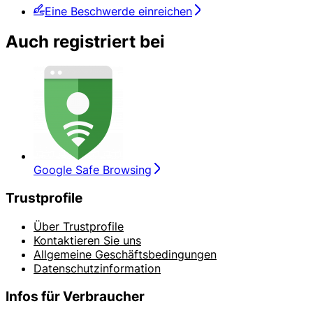
Eine Beschwerde einreichen
Auch registriert bei
Google Safe Browsing
Trustprofile
Über Trustprofile
Kontaktieren Sie uns
Allgemeine Geschäftsbedingungen
Datenschutzinformation
Infos für Verbraucher