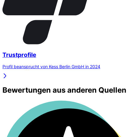
Trustprofile
Profil beansprucht von Kess Berlin GmbH in 2024
Bewertungen aus anderen Quellen