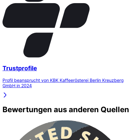
Trustprofile
Profil beansprucht von KBK Kaffeerösterei Berlin Kreuzberg
GmbH in 2024
Bewertungen aus anderen Quellen