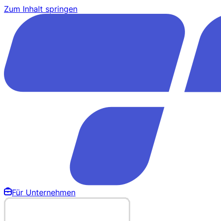
Zum Inhalt springen
Für Unternehmen