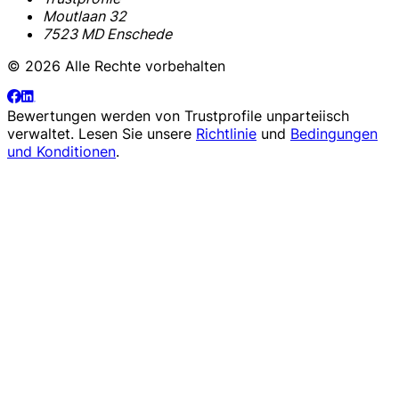
Moutlaan 32
7523 MD Enschede
© 2026 Alle Rechte vorbehalten
Bewertungen werden von
Trustprofile
unparteiisch
verwaltet. Lesen Sie unsere
Richtlinie
und
Bedingungen
und Konditionen
.