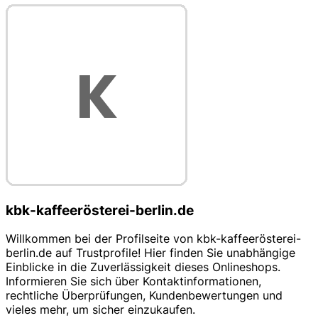
kbk-kaffeerösterei-berlin.de
Willkommen bei der Profilseite von kbk-kaffeerösterei-
berlin.de auf Trustprofile! Hier finden Sie unabhängige
Einblicke in die Zuverlässigkeit dieses Onlineshops.
Informieren Sie sich über Kontaktinformationen,
rechtliche Überprüfungen, Kundenbewertungen und
vieles mehr, um sicher einzukaufen.