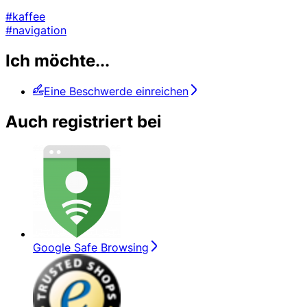
#kaffee
#navigation
Ich möchte...
Eine Beschwerde einreichen
Auch registriert bei
Google Safe Browsing