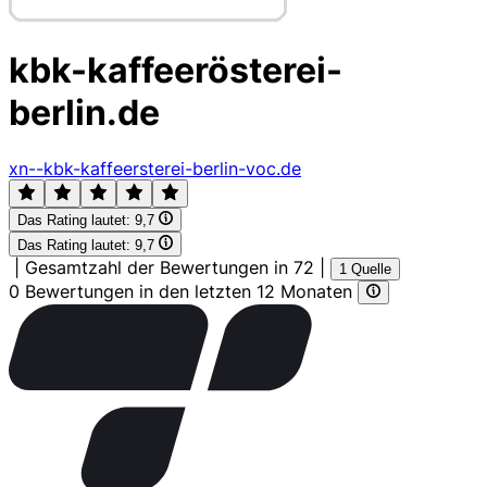
kbk-kaffeerösterei-
berlin.de
xn--kbk-kaffeersterei-berlin-voc.de
Das Rating lautet:
9,7
Das Rating lautet:
9,7
|
Gesamtzahl der Bewertungen in 72
|
1 Quelle
0 Bewertungen in den letzten 12 Monaten