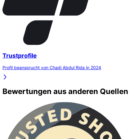
Trustprofile
Profil beansprucht von Chadi Abdul Rida in 2024
Bewertungen aus anderen Quellen