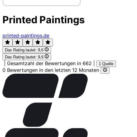
Printed Paintings
printed-paintings.de
Das Rating lautet:
9,6
Das Rating lautet:
9,6
|
Gesamtzahl der Bewertungen in 662
|
1 Quelle
0 Bewertungen in den letzten 12 Monaten