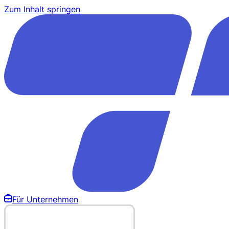
Zum Inhalt springen
Für Unternehmen