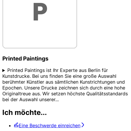
Printed Paintings
Printed Paintings ist Ihr Experte aus Berlin für
Kunstdrucke. Bei uns finden Sie eine große Auswahl
berühmter Künstler aus sämtlichen Kunstrichtungen und
Epochen. Unsere Drucke zeichnen sich durch eine hohe
Originaltreue aus. Wir setzen höchste Qualitätsstandards
bei der Auswahl unserer
...
Ich möchte...
Eine Beschwerde einreichen