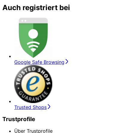
Auch registriert bei
Google Safe Browsing
Trusted Shops
Trustprofile
Über Trustprofile