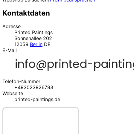
Kontaktdaten
Adresse
Printed Paintings
Sonnenallee 202
12059
Berlin
DE
E-Mail
Telefon-Nummer
+493023926793
Webseite
printed-paintings.de