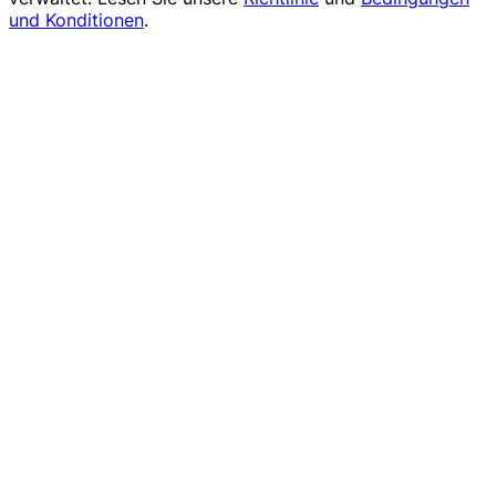
und Konditionen
.