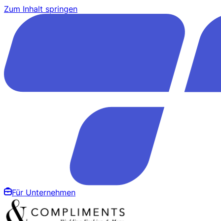
Zum Inhalt springen
Für Unternehmen