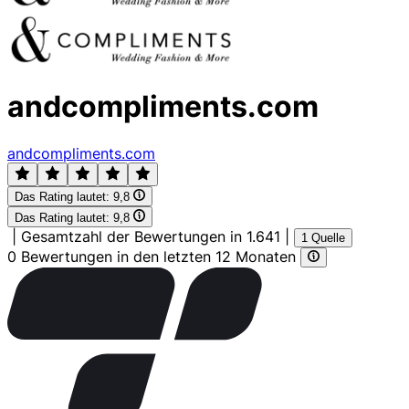
andcompliments.com
andcompliments.com
Das Rating lautet:
9,8
Das Rating lautet:
9,8
|
Gesamtzahl der Bewertungen in 1.641
|
1 Quelle
0 Bewertungen in den letzten 12 Monaten