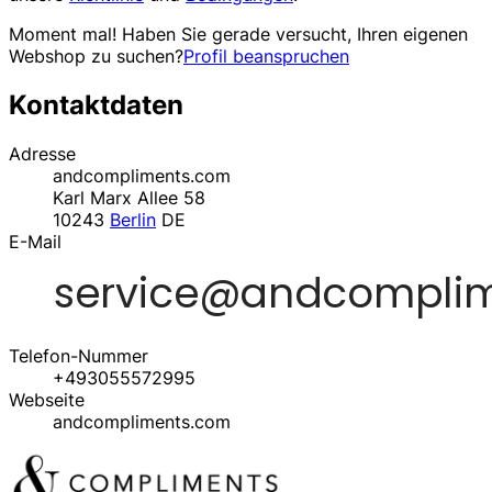
Moment mal! Haben Sie gerade versucht, Ihren eigenen
Webshop zu suchen?
Profil beanspruchen
Kontaktdaten
Adresse
andcompliments.com
Karl Marx Allee 58
10243
Berlin
DE
E-Mail
Telefon-Nummer
+493055572995
Webseite
andcompliments.com