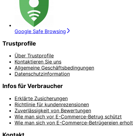
Google Safe Browsing
Trustprofile
Über Trustprofile
Kontaktieren Sie uns
Allgemeine Geschäftsbedingungen
Datenschutzinformation
Infos für Verbraucher
Erklärte Zusicherungen
Richtlinie für kundenrezensionen
Zuverlässigkeit von Bewertungen
Wie man sich vor E-Commerce-Betrug schützt
Wie man sich von E-Commerce-Betrügereien erholt
Kontakt