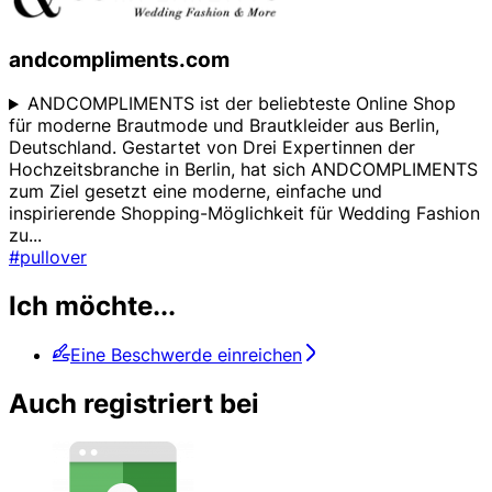
andcompliments.com
ANDCOMPLIMENTS ist der beliebteste Online Shop
für moderne Brautmode und Brautkleider aus Berlin,
Deutschland. Gestartet von Drei Expertinnen der
Hochzeitsbranche in Berlin, hat sich ANDCOMPLIMENTS
zum Ziel gesetzt eine moderne, einfache und
inspirierende Shopping-Möglichkeit für Wedding Fashion
zu
...
#pullover
Ich möchte...
Eine Beschwerde einreichen
Auch registriert bei