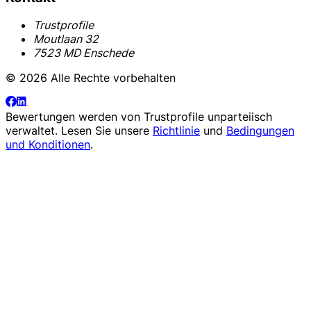
Trustprofile
Moutlaan 32
7523 MD Enschede
© 2026 Alle Rechte vorbehalten
Bewertungen werden von
Trustprofile
unparteiisch
verwaltet. Lesen Sie unsere
Richtlinie
und
Bedingungen
und Konditionen
.