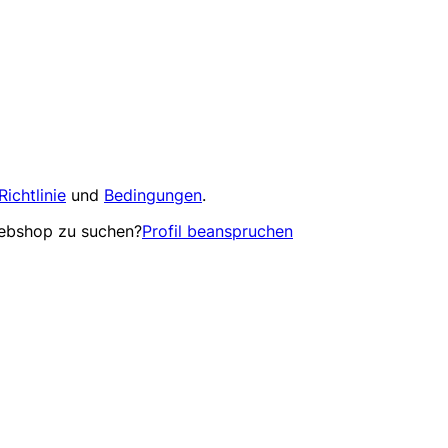
Richtlinie
und
Bedingungen
.
Webshop zu suchen?
Profil beanspruchen