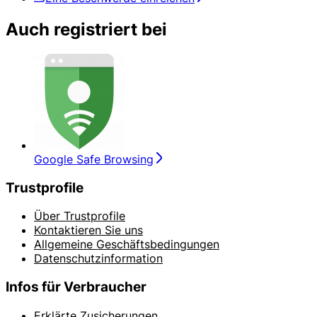
Auch registriert bei
Google Safe Browsing
Trustprofile
Über Trustprofile
Kontaktieren Sie uns
Allgemeine Geschäftsbedingungen
Datenschutzinformation
Infos für Verbraucher
Erklärte Zusicherungen