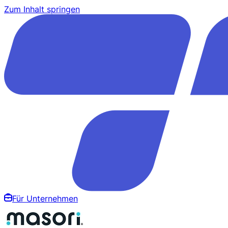
Zum Inhalt springen
Für Unternehmen