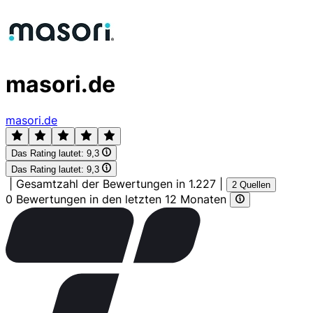
masori.de
masori.de
Das Rating lautet:
9,3
Das Rating lautet:
9,3
|
Gesamtzahl der Bewertungen in 1.227
|
2 Quellen
0 Bewertungen in den letzten 12 Monaten