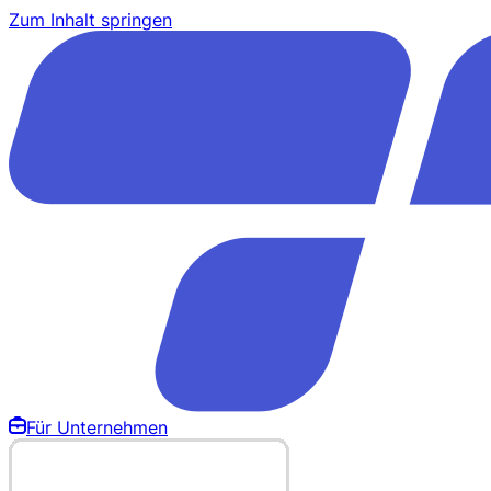
Zum Inhalt springen
Für Unternehmen