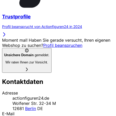
Trustprofile
Profil beansprucht von Actionfiguren24 in 2024
Moment mal! Haben Sie gerade versucht, Ihren eigenen
Webshop zu suchen?
Profil beanspruchen
Unsichere Domain
gemeldet.
Wir raten Ihnen zur Vorsicht.
Kontaktdaten
Adresse
actionfiguren24.de
Wolfener Str. 32-34 M
12681
Berlin
DE
E-Mail