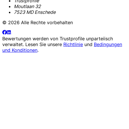
Trustprofile
Moutlaan 32
7523 MD Enschede
© 2026 Alle Rechte vorbehalten
Bewertungen werden von
Trustprofile
unparteiisch
verwaltet. Lesen Sie unsere
Richtlinie
und
Bedingungen
und Konditionen
.