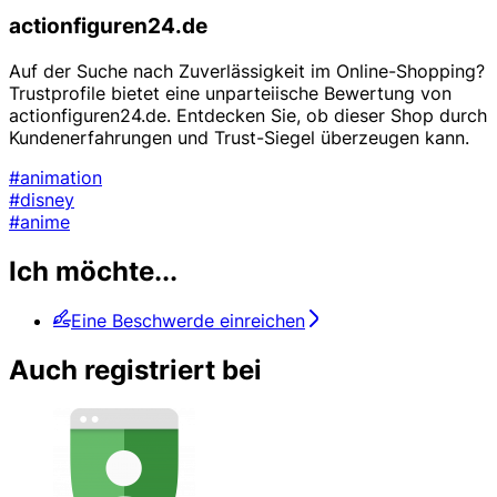
actionfiguren24.de
Auf der Suche nach Zuverlässigkeit im Online-Shopping?
Trustprofile bietet eine unparteiische Bewertung von
actionfiguren24.de. Entdecken Sie, ob dieser Shop durch
Kundenerfahrungen und Trust-Siegel überzeugen kann.
#animation
#disney
#anime
Ich möchte...
Eine Beschwerde einreichen
Auch registriert bei