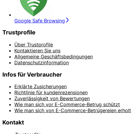
Google Safe Browsing
Trustprofile
Über Trustprofile
Kontaktieren Sie uns
Allgemeine Geschäftsbedingungen
Datenschutzinformation
Infos für Verbraucher
Erklärte Zusicherungen
Richtlinie für kundenrezensionen
Zuverlässigkeit von Bewertungen
Wie man sich vor E-Commerce-Betrug schützt
Wie man sich von E-Commerce-Betrügereien erholt
Kontakt