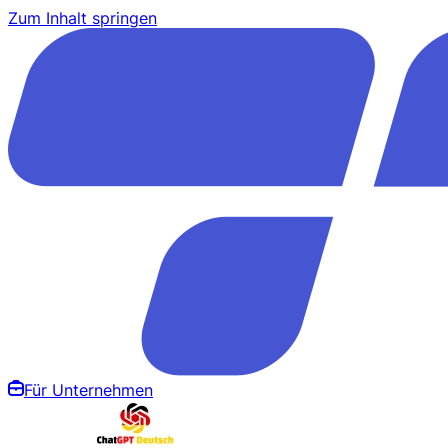
Zum Inhalt springen
Für Unternehmen