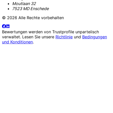
Moutlaan 32
7523 MD Enschede
© 2026 Alle Rechte vorbehalten
Bewertungen werden von
Trustprofile
unparteiisch
verwaltet. Lesen Sie unsere
Richtlinie
und
Bedingungen
und Konditionen
.