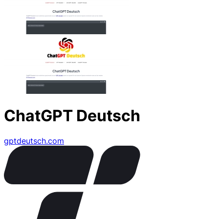
ChatGPT Deutsch
gptdeutsch.com