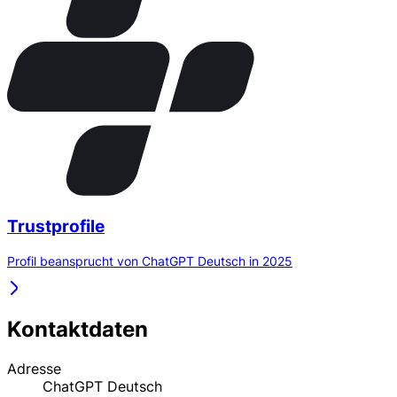
Trustprofile
Profil beansprucht von ChatGPT Deutsch in 2025
Kontaktdaten
Adresse
ChatGPT Deutsch