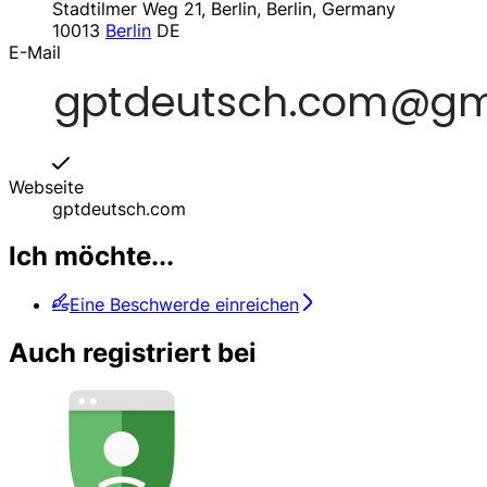
Stadtilmer Weg 21, Berlin, Berlin, Germany
10013
Berlin
DE
E-Mail
Webseite
gptdeutsch.com
Ich möchte...
Eine Beschwerde einreichen
Auch registriert bei