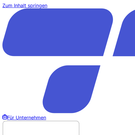
Zum Inhalt springen
Für Unternehmen