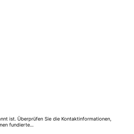
nt ist. Überprüfen Sie die Kontaktinformationen,
nen fundierte
...