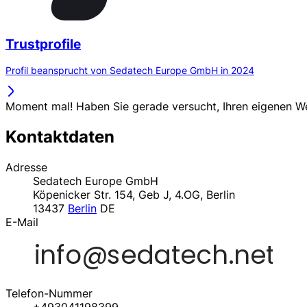
Trustprofile
Profil beansprucht von Sedatech Europe GmbH in 2024
Moment mal! Haben Sie gerade versucht, Ihren eigenen 
Kontaktdaten
Adresse
Sedatech Europe GmbH
Köpenicker Str. 154, Geb J, 4.OG, Berlin
13437
Berlin
DE
E-Mail
Telefon-Nummer