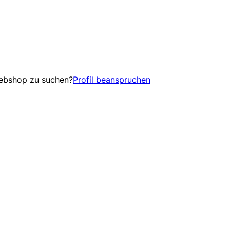
Webshop zu suchen?
Profil beanspruchen