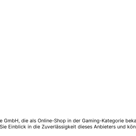
e GmbH, die als Online-Shop in der Gaming-Kategorie bekan
 Einblick in die Zuverlässigkeit dieses Anbieters und kön