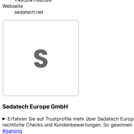
+493041198399
Webseite
sedatech.net
Sedatech Europe GmbH
Erfahren Sie auf Trustprofile mehr über Sedatech Europ
rechtliche Checks und Kundenbewertungen. So gewinnen Sie
#gaming