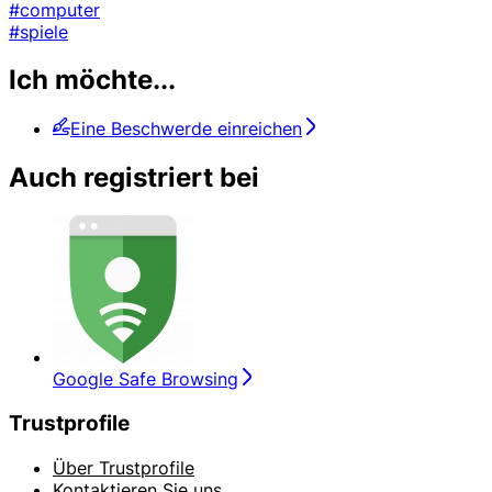
#computer
#spiele
Ich möchte...
Eine Beschwerde einreichen
Auch registriert bei
Google Safe Browsing
Trustprofile
Über Trustprofile
Kontaktieren Sie uns