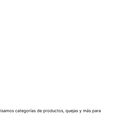
visamos categorías de productos, quejas y más para