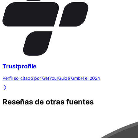
Trustprofile
Perfil solicitado por GetYourGuide GmbH el 2024
Reseñas de otras fuentes