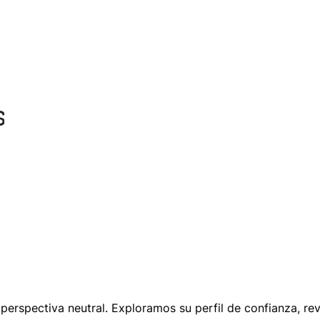
erspectiva neutral. Exploramos su perfil de confianza, re