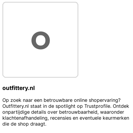
outfittery.nl
Op zoek naar een betrouwbare online shopervaring?
Outfittery.nl staat in de spotlight op Trustprofile. Ontdek
onpartijdige details over betrouwbaarheid, waaronder
klachtenafhandeling, recensies en eventuele keurmerken
die de shop draagt.