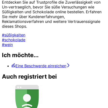
Entdecken Sie auf Trustprofile die Zuverlässigkeit von
Un-vertraeglich, bevor Sie süße Versuchungen wie
Süßigkeiten und Schokolade online bestellen. Erfahren
Sie mehr über Kundenerfahrungen,
Reklamationsverfahren und weitere Vertrauenssignale
dieses Shops.
#süßigkeiten
#schokolade
#wein
Ich möchte...
Eine Beschwerde einreichen
Auch registriert bei