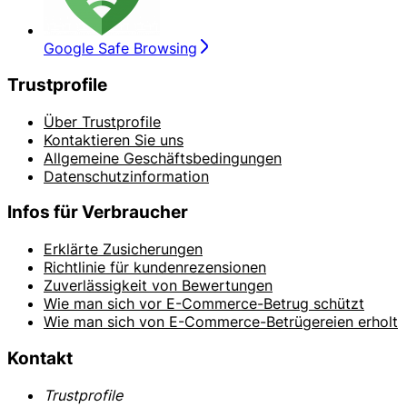
Google Safe Browsing
Trustprofile
Über Trustprofile
Kontaktieren Sie uns
Allgemeine Geschäftsbedingungen
Datenschutzinformation
Infos für Verbraucher
Erklärte Zusicherungen
Richtlinie für kundenrezensionen
Zuverlässigkeit von Bewertungen
Wie man sich vor E-Commerce-Betrug schützt
Wie man sich von E-Commerce-Betrügereien erholt
Kontakt
Trustprofile