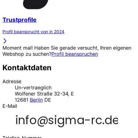
Trustprofile
Profil beansprucht von in 2024
Moment mal! Haben Sie gerade versucht, Ihren eigenen
Webshop zu suchen?
Profil beanspruchen
Kontaktdaten
Adresse
Un-vertraeglich
Wolfener Straße 32-34, E
12681
Berlin
DE
E-Mail