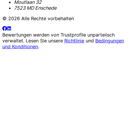
Moutlaan 32
7523 MD Enschede
© 2026 Alle Rechte vorbehalten
Bewertungen werden von
Trustprofile
unparteiisch
verwaltet. Lesen Sie unsere
Richtlinie
und
Bedingungen
und Konditionen
.