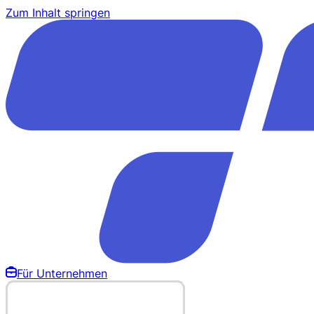
Zum Inhalt springen
Für Unternehmen