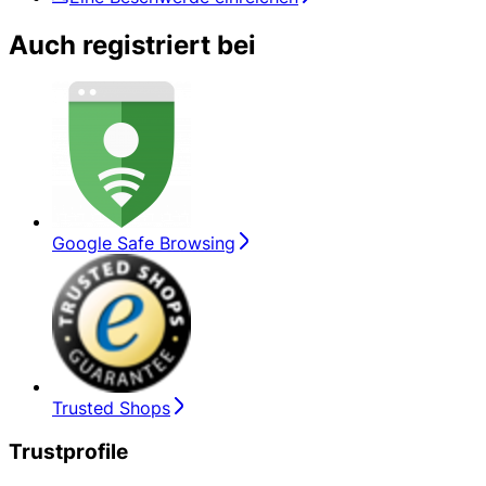
Auch registriert bei
Google Safe Browsing
Trusted Shops
Trustprofile