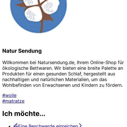
Natur Sendung
Willkommen bei Natursendung.de, Ihrem Online-Shop für
ökologische Bettwaren. Wir bieten eine breite Palette an
Produkten für einen gesunden Schlaf, hergestellt aus
nachhaltigen und natürlichen Materialien, um das
Wohlbefinden von Erwachsenen und Kindern zu fördern.
#wolle
#matratze
Ich möchte...
Eine Beschwerde einreichen