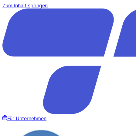
Zum Inhalt springen
Für Unternehmen