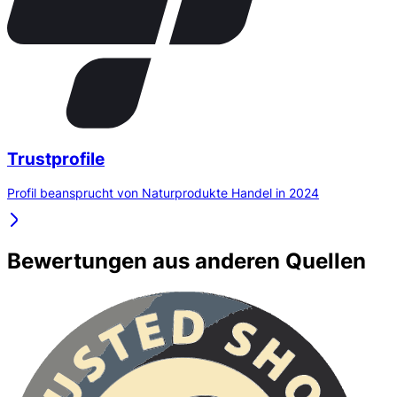
Trustprofile
Profil beansprucht von Naturprodukte Handel in 2024
Bewertungen aus anderen Quellen