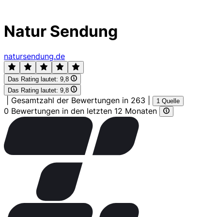
Natur Sendung
natursendung.de
Das Rating lautet:
9,8
Das Rating lautet:
9,8
|
Gesamtzahl der Bewertungen in 263
|
1 Quelle
0 Bewertungen in den letzten 12 Monaten