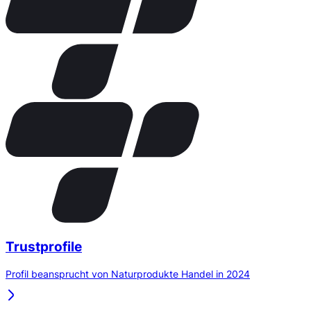
Trustprofile
Profil beansprucht von Naturprodukte Handel in 2024