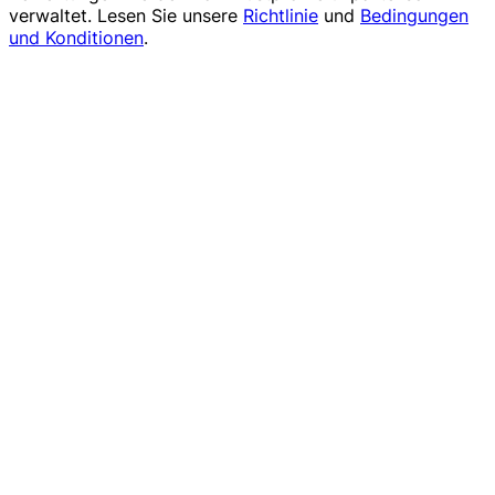
verwaltet. Lesen Sie unsere
Richtlinie
und
Bedingungen
und Konditionen
.