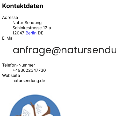
Kontaktdaten
Adresse
Natur Sendung
Schinkestrasse 12 a
12047
Berlin
DE
E-Mail
Telefon-Nummer
+493022347730
Webseite
natursendung.de