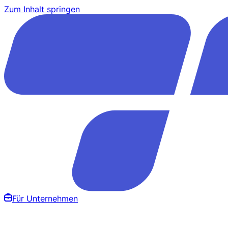
Zum Inhalt springen
Für Unternehmen