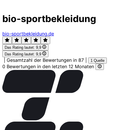
bio-sportbekleidung
bio-sportbekleidung.de
Das Rating lautet:
9,9
Das Rating lautet:
9,9
|
Gesamtzahl der Bewertungen in 87
|
1 Quelle
0 Bewertungen in den letzten 12 Monaten