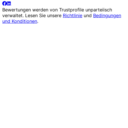
Bewertungen werden von
Trustprofile
unparteiisch
verwaltet. Lesen Sie unsere
Richtlinie
und
Bedingungen
und Konditionen
.