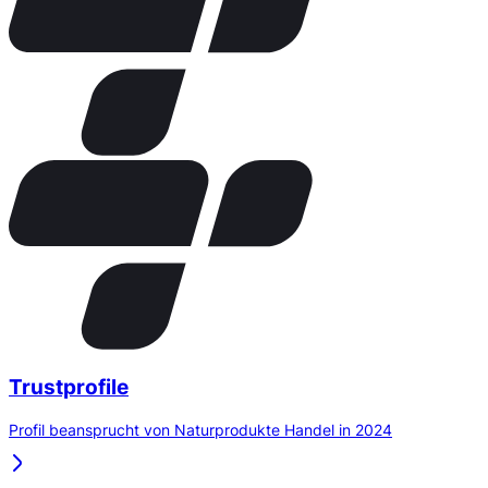
Trustprofile
Profil beansprucht von Naturprodukte Handel in 2024