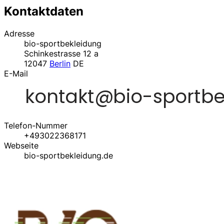
Kontaktdaten
Adresse
bio-sportbekleidung
Schinkestrasse 12 a
12047
Berlin
DE
E-Mail
Telefon-Nummer
+493022368171
Webseite
bio-sportbekleidung.de