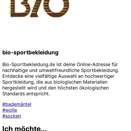
bio-sportbekleidung
Bio-Sportbekleidung.de ist deine Online-Adresse für
nachhaltige und umweltfreundliche Sportbekleidung.
Entdecke eine vielfältige Auswahl an hochwertiger
Sportkleidung, die aus biologischen Materialien
hergestellt wird und den höchsten ökologischen
Standards entspricht.
#bademäntel
#wolle
#socken
Ich möchte...