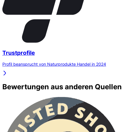
Trustprofile
Profil beansprucht von Naturprodukte Handel in 2024
Bewertungen aus anderen Quellen