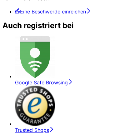
Eine Beschwerde einreichen
Auch registriert bei
Google Safe Browsing
Trusted Shops