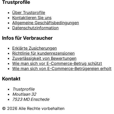
Trustprofile
Über Trustprofile
Kontaktieren Sie uns
Allgemeine Geschäftsbedingungen
Datenschutzinformation
Infos für Verbraucher
Erklärte Zusicherungen
Richtlinie für kundenrezensionen
Zuverlässigkeit von Bewertungen
Wie man sich vor E-Commerce-Betrug schützt
Wie man sich von E-Commerce-Betrügereien erholt
Kontakt
Trustprofile
Moutlaan 32
7523 MD Enschede
© 2026 Alle Rechte vorbehalten