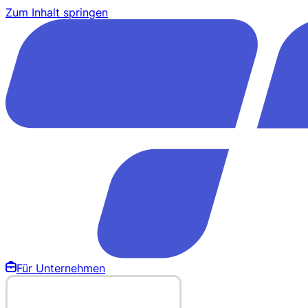
Zum Inhalt springen
Für Unternehmen