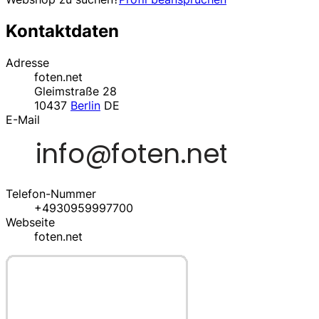
Kontaktdaten
Adresse
foten.net
Gleimstraße 28
10437
Berlin
DE
E-Mail
Telefon-Nummer
+4930959997700
Webseite
foten.net