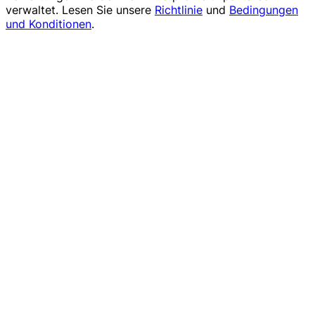
verwaltet. Lesen Sie unsere
Richtlinie
und
Bedingungen
und Konditionen
.