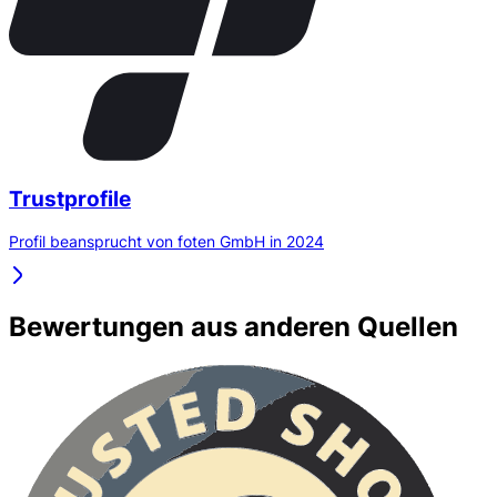
Trustprofile
Profil beansprucht von foten GmbH in 2024
Bewertungen aus anderen Quellen