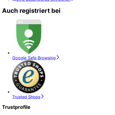
Auch registriert bei
Google Safe Browsing
Trusted Shops
Trustprofile