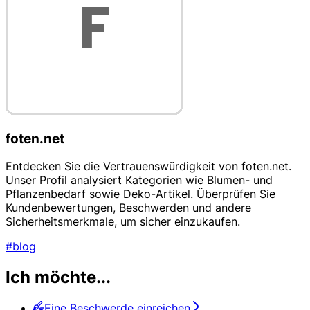
foten.net
Entdecken Sie die Vertrauenswürdigkeit von foten.net.
Unser Profil analysiert Kategorien wie Blumen- und
Pflanzenbedarf sowie Deko-Artikel. Überprüfen Sie
Kundenbewertungen, Beschwerden und andere
Sicherheitsmerkmale, um sicher einzukaufen.
#blog
Ich möchte...
Eine Beschwerde einreichen