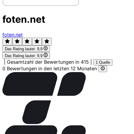
foten.net
foten.net
Das Rating lautet:
9,9
Das Rating lautet:
9,9
|
Gesamtzahl der Bewertungen in 415
|
1 Quelle
0 Bewertungen in den letzten 12 Monaten