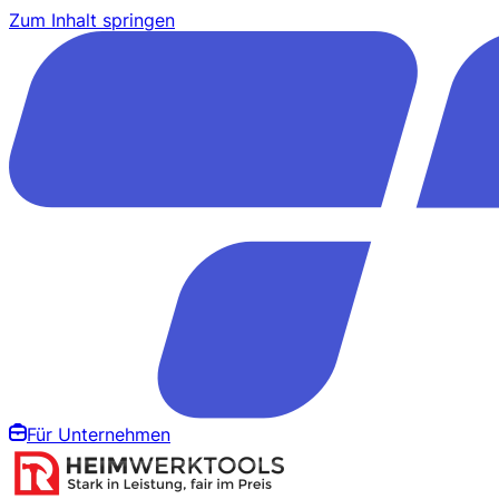
Zum Inhalt springen
Für Unternehmen