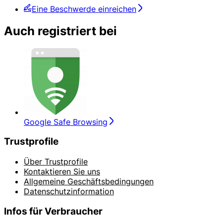
Eine Beschwerde einreichen
Auch registriert bei
Google Safe Browsing
Trustprofile
Über Trustprofile
Kontaktieren Sie uns
Allgemeine Geschäftsbedingungen
Datenschutzinformation
Infos für Verbraucher