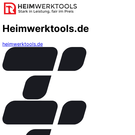
Heimwerktools.de
heimwerktools.de