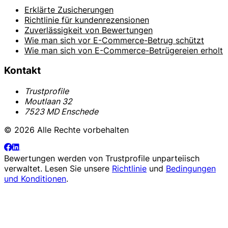
Erklärte Zusicherungen
Richtlinie für kundenrezensionen
Zuverlässigkeit von Bewertungen
Wie man sich vor E-Commerce-Betrug schützt
Wie man sich von E-Commerce-Betrügereien erholt
Kontakt
Trustprofile
Moutlaan 32
7523 MD Enschede
© 2026 Alle Rechte vorbehalten
Bewertungen werden von
Trustprofile
unparteiisch
verwaltet. Lesen Sie unsere
Richtlinie
und
Bedingungen
und Konditionen
.