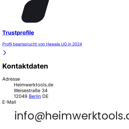
Trustprofile
Profil beansprucht von Hawala UG in 2024
Kontaktdaten
Adresse
Heimwerktools.de
Weisestraße 34
12049
Berlin
DE
E-Mail