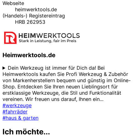
Webseite
heimwerktools.de
(Handels-) Registereintrag
HRB 262953
Heimwerktools.de
Dein Werkzeug ist immer für Dich da! Bei
Heimwerktools kaufen Sie Profi Werkzeug & Zubehör
von Markenherstellern bequem und günstig im Online-
Shop. Entdecken Sie Ihren neuen Lieblingsort für
erstklassige Werkzeuge, die Stil und Funktionalität
vereinen. Wir freuen uns darauf, Ihnen ein
...
#werkzeuge
#fahrräder
#haus & garten
Ich möchte...