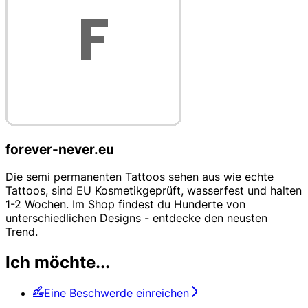
forever-never.eu
Die semi permanenten Tattoos sehen aus wie echte
Tattoos, sind EU Kosmetikgeprüft, wasserfest und halten
1-2 Wochen. Im Shop findest du Hunderte von
unterschiedlichen Designs - entdecke den neusten
Trend.
Ich möchte...
Eine Beschwerde einreichen