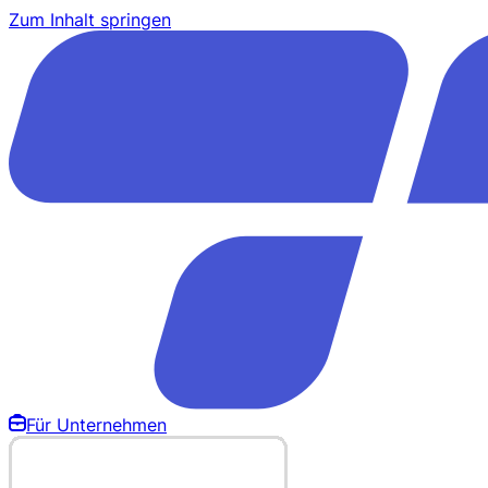
Zum Inhalt springen
Für Unternehmen