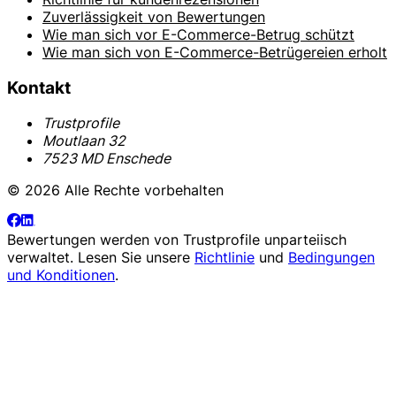
Zuverlässigkeit von Bewertungen
Wie man sich vor E-Commerce-Betrug schützt
Wie man sich von E-Commerce-Betrügereien erholt
Kontakt
Trustprofile
Moutlaan 32
7523 MD Enschede
© 2026 Alle Rechte vorbehalten
Bewertungen werden von
Trustprofile
unparteiisch
verwaltet. Lesen Sie unsere
Richtlinie
und
Bedingungen
und Konditionen
.