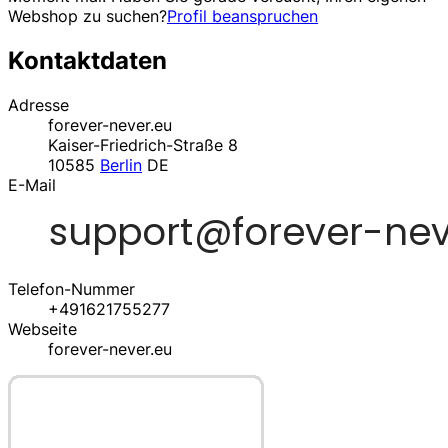
Webshop zu suchen?
Profil beanspruchen
Kontaktdaten
Adresse
forever-never.eu
Kaiser-Friedrich-Straße 8
10585
Berlin
DE
E-Mail
Telefon-Nummer
+491621755277
Webseite
forever-never.eu