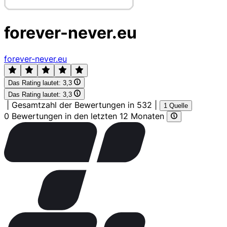
forever-never.eu
forever-never.eu
Das Rating lautet:
3,3
Das Rating lautet:
3,3
|
Gesamtzahl der Bewertungen in 532
|
1 Quelle
0 Bewertungen in den letzten 12 Monaten