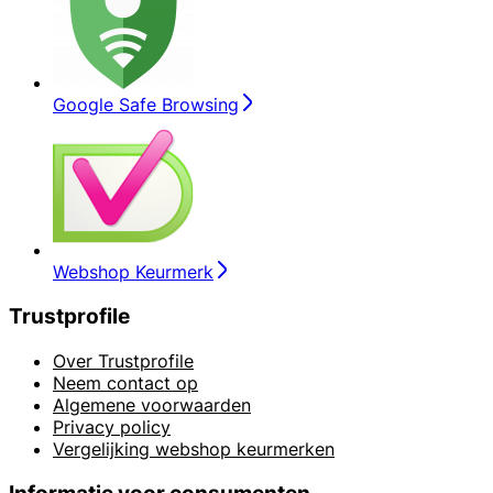
Google Safe Browsing
Webshop Keurmerk
Trustprofile
Over Trustprofile
Neem contact op
Algemene voorwaarden
Privacy policy
Vergelijking webshop keurmerken