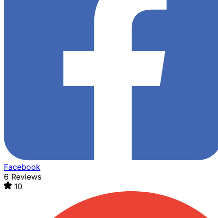
Facebook
6 Reviews
10