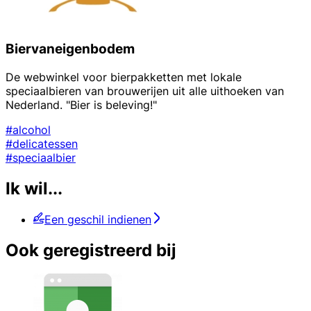
Biervaneigenbodem
De webwinkel voor bierpakketten met lokale
speciaalbieren van brouwerijen uit alle uithoeken van
Nederland. "Bier is beleving!"
#alcohol
#delicatessen
#speciaalbier
Ik wil...
Een geschil indienen
Ook geregistreerd bij