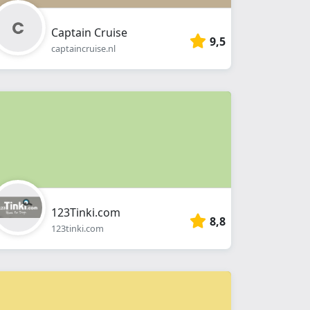
Captain Cruise
9,5
captaincruise.nl
123Tinki.com
8,8
123tinki.com