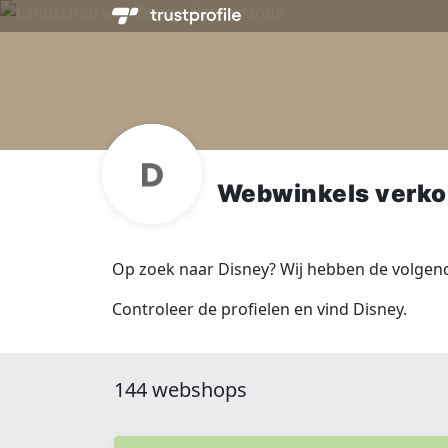
Webwinkels verko
Op zoek naar Disney? Wij hebben de volgen
Controleer de profielen en vind Disney.
144 webshops