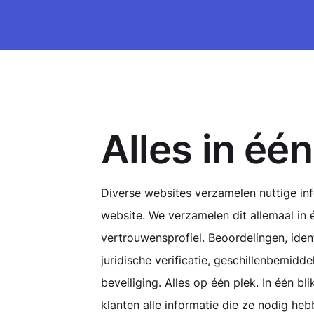
Alles in één
Diverse websites verzamelen nuttige in
website. We verzamelen dit allemaal in 
vertrouwensprofiel. Beoordelingen, ident
juridische verificatie, geschillenbemiddel
beveiliging. Alles op één plek. In één bli
klanten alle informatie die ze nodig he