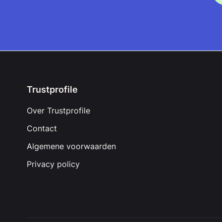
Trustprofile
Over Trustprofile
Contact
Algemene voorwaarden
Privacy policy