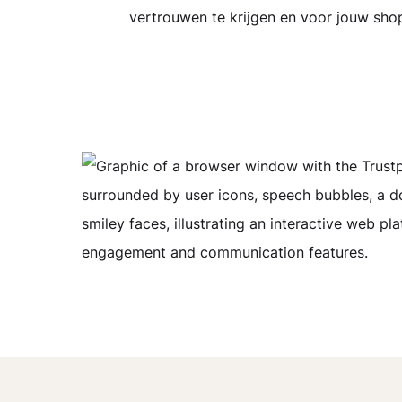
vertrouwen te krijgen en voor jouw shop