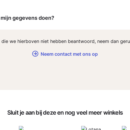
t mijn gegevens doen?
t die we hierboven niet hebben beantwoord, neem dan geru
Neem contact met ons op
Sluit je aan bij deze en nog veel meer winkels