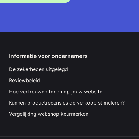
Informatie voor ondernemers
De zekerheden uitgelegd
Reviewbeleid
Hoe vertrouwen tonen op jouw website
Kunnen productrecensies de verkoop stimuleren?
Vergelijking webshop keurmerken