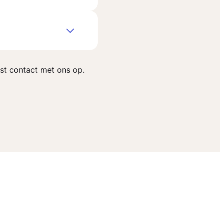
st contact met ons op.