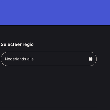
Selecteer regio
Nederlands alle