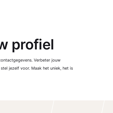
 profiel
 contactgegevens. Verbeter jouw
stel jezelf voor. Maak het uniek, het is