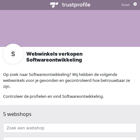
Webwinkels verkopen
Softwareontwikkeling
Op zoek naar Softwareontwikkeling? Wij hebben de volgende
webwinkels voor je gevonden en gecontroleerd hoe betrouwbaar ze
zijn.
Controleer de profielen en vind Softwareontwikkeling.
5 webshops
Zoek
een
webshop
{{