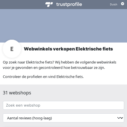
Webwinkels verkopen Elektrische fiets
Op zoek naar Elektrische fiets? Wij hebben de volgende webwinkels
voor je gevonden en gecontroleerd hoe betrouwbaar ze zijn.
Controleer de profielen en vind Elektrische fiets.
31 webshops
Zoek
een
webshop
{{
__('Sort')
}}