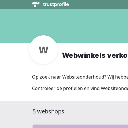
Webwinkels verk
Op zoek naar Websiteonderhoud? Wij hebben
Controleer de profielen en vind Websiteond
5 webshops