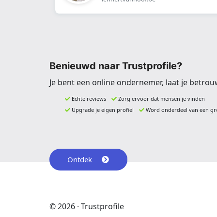
Benieuwd naar Trustprofile?
Je bent een online ondernemer, laat je betrou
Echte reviews
Zorg ervoor dat mensen je vinden
Upgrade je eigen profiel
Word onderdeel van een gr
Ontdek
© 2026 · Trustprofile