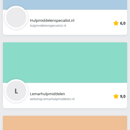
Hulpmiddelenspecialist.nl
6,0
hulpmiddelenspecialist.nl
Lemarhulpmiddelen
9,0
webshop.lemarhulpmiddelen.nl