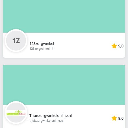
123zorgwinkel
9,0
123zorgwinkel.nl
Thuiszorgwinkelonline.nl
9,0
thuiszorgwinkelonline.nl