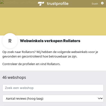
Webwinkels verkopen Rollators
Op zoek naar Rollators? Wij hebben de volgende webwinkels voor je
gevonden en gecontroleerd hoe betrouwbaar ze zijn.
Controleer de profielen en vind Rollators.
46 webshops
Zoek
een
webshop
{{
__('Sort')
}}