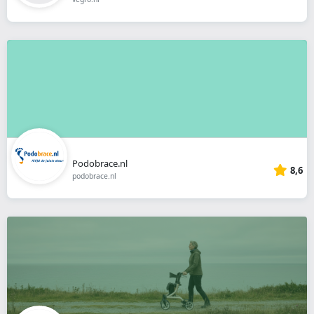
Podobrace.nl
8,6
podobrace.nl