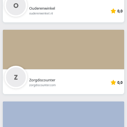
Ouderenwinkel
0,0
ouderenwinkel.nl
Zorgdiscounter
0,0
zorgdiscounter.com