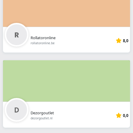
Rollatoronline
8,0
rollatoronline.be
Dezorgoutlet
0,0
dezorgoutlet.nl