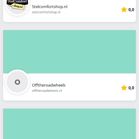
Stelcomfortshop.nl
0,0
stelcomfortshop.nl
Offtheroadwheels
0,0
offtheroadwheels.nl