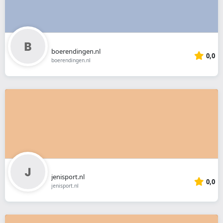
boerendingen.nl
0,0
boerendingen.nl
jenisport.nl
0,0
jenisport.nl