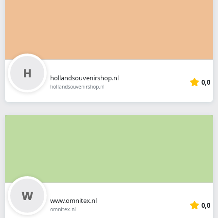
hollandsouvenirshop.nl
0,0
hollandsouvenirshop.nl
www.omnitex.nl
0,0
omnitex.nl