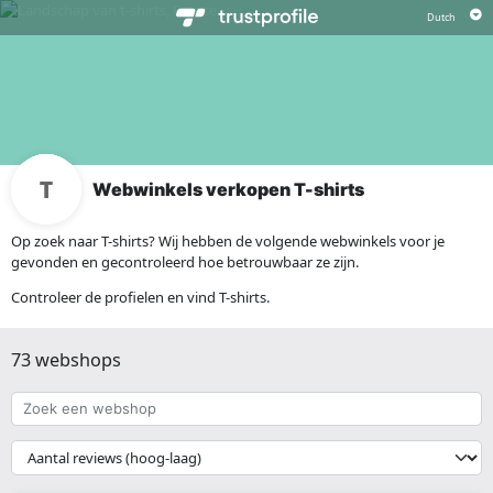
Webwinkels verkopen T-shirts
Op zoek naar T-shirts? Wij hebben de volgende webwinkels voor je
gevonden en gecontroleerd hoe betrouwbaar ze zijn.
Controleer de profielen en vind T-shirts.
73 webshops
Zoek
een
webshop
{{
__('Sort')
}}