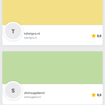
tshirtpro.nl
0,0
tshirtpro.nl
shirtsupplier.nl
0,0
shirtsupplier.nl