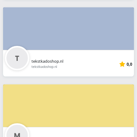
tekstkadoshop.nl
0,0
tekstkadoshop.nl