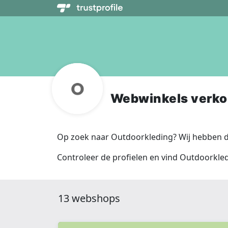
Webwinkels verko
Op zoek naar Outdoorkleding? Wij hebben d
Controleer de profielen en vind Outdoorkled
13 webshops