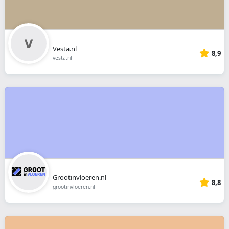
Vesta.nl
8,9
vesta.nl
Grootinvloeren.nl
8,8
grootinvloeren.nl