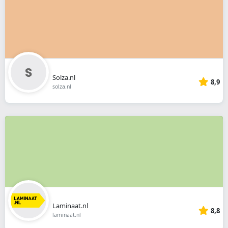
Solza.nl
8,9
solza.nl
Laminaat.nl
8,8
laminaat.nl