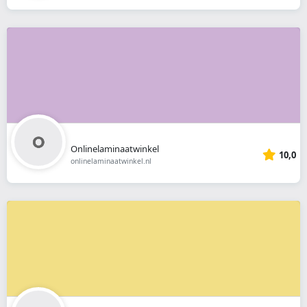
Onlinelaminaatwinkel
10,0
onlinelaminaatwinkel.nl