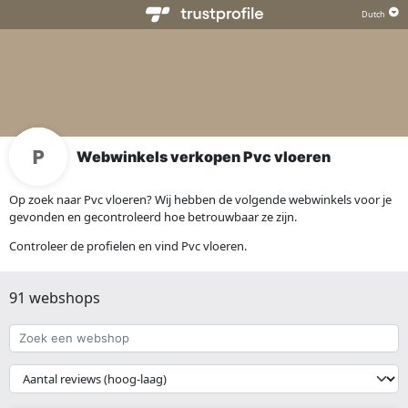
Webwinkels verkopen Pvc vloeren
Op zoek naar Pvc vloeren? Wij hebben de volgende webwinkels voor je
gevonden en gecontroleerd hoe betrouwbaar ze zijn.
Controleer de profielen en vind Pvc vloeren.
91 webshops
Zoek
een
webshop
{{
__('Sort')
}}