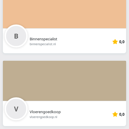
Binnenspecialist
0,0
binnenspecialist.nl
Vloerengoedkoop
0,0
vloerengoedkoop.nl