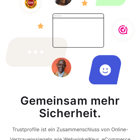
Gemeinsam mehr
Sicherheit.
Trustprofile ist ein Zusammenschluss von Online-
Vertrauenssiegeln wie WebwinkelKeur, eCommerce