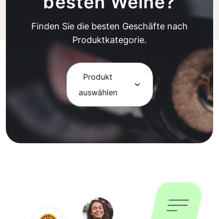
besten Weine?
Finden Sie die besten Geschäfte nach
Produktkategorie.
Produkt
auswählen