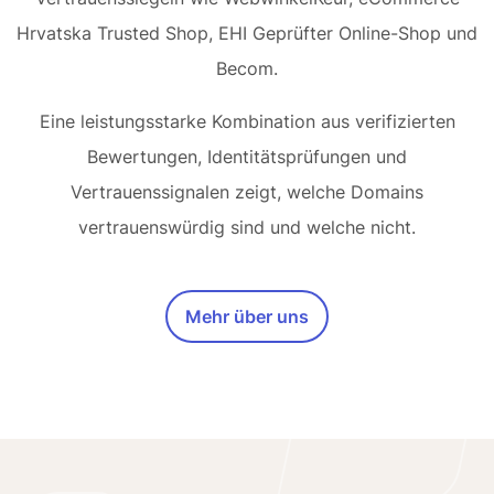
Hrvatska Trusted Shop, EHI Geprüfter Online-Shop und
Becom.
Eine leistungsstarke Kombination aus verifizierten
Bewertungen, Identitätsprüfungen und
Vertrauenssignalen zeigt, welche Domains
vertrauenswürdig sind und welche nicht.
Mehr über uns