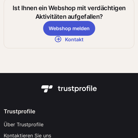
Ist Ihnen ein Webshop mit verdächtigen
Aktivitäten aufgefallen?
Webshop melden
Kontakt
Trustprofile
Über Trustprofile
Kontaktieren Sie uns