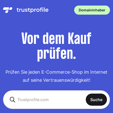
Domaininhaber
Vor dem Kauf
prüfen.
Prüfen Sie jeden E-Commerce-Shop im Internet
auf seine Vertrauenswürdigkeit!
Suche