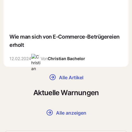
Wie man sich von E-Commerce-Betrügereien
erholt
12.02.2024
Von
Christian Bachelor
Alle Artikel
Aktuelle Warnungen
Alle anzeigen