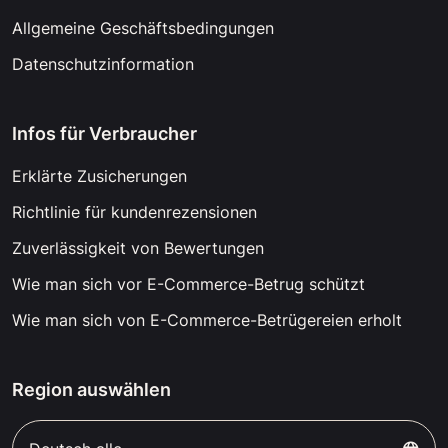
Allgemeine Geschäftsbedingungen
Datenschutzinformation
Infos für Verbraucher
Erklärte Zusicherungen
Richtlinie für kundenrezensionen
Zuverlässigkeit von Bewertungen
Wie man sich vor E-Commerce-Betrug schützt
Wie man sich von E-Commerce-Betrügereien erholt
Region auswählen