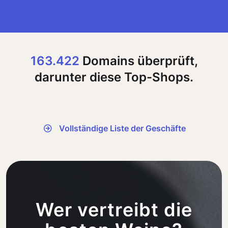
163.422
Domains überprüft,
darunter diese Top-Shops.
Vollständige Liste der Geschäfte
Wer vertreibt die