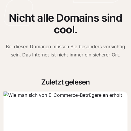
Nicht alle Domains sind
cool.
Bei diesen Domänen müssen Sie besonders vorsichtig
sein. Das Internet ist nicht immer ein sicherer Ort.
Zuletzt gelesen