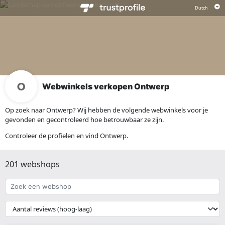
Webwinkels verkopen Ontwerp
Op zoek naar Ontwerp? Wij hebben de volgende webwinkels voor je
gevonden en gecontroleerd hoe betrouwbaar ze zijn.
Controleer de profielen en vind Ontwerp.
201 webshops
Zoek
een
webshop
{{
__('Sort')
}}