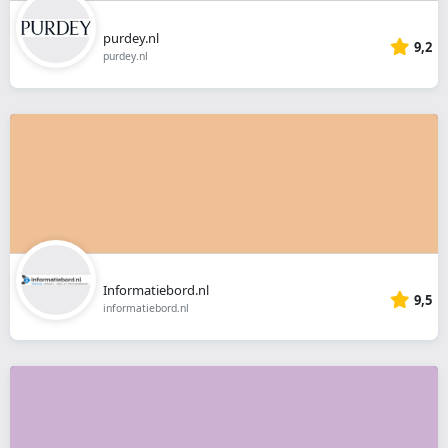
purdey.nl
9,2
purdey.nl
Informatiebord.nl
9,5
informatiebord.nl