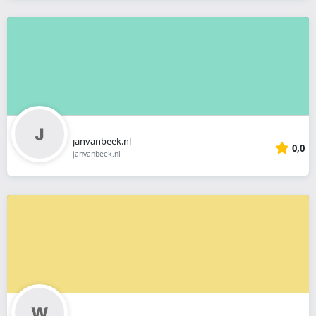
janvanbeek.nl
0,0
janvanbeek.nl