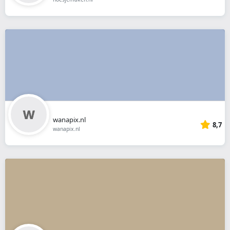
wanapix.nl
8,7
wanapix.nl