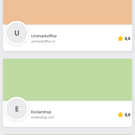
Unimarkoffice
0,0
unimarkoffice.nl
Evolarshop
0,0
evolarshop.com