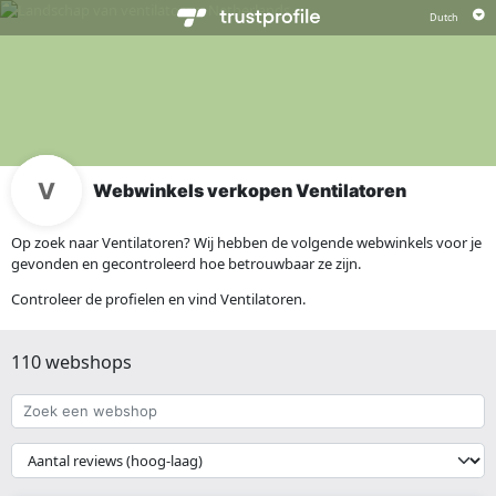
Webwinkels verkopen Ventilatoren
Op zoek naar Ventilatoren? Wij hebben de volgende webwinkels voor je
gevonden en gecontroleerd hoe betrouwbaar ze zijn.
Controleer de profielen en vind Ventilatoren.
110 webshops
Zoek
een
webshop
{{
__('Sort')
}}