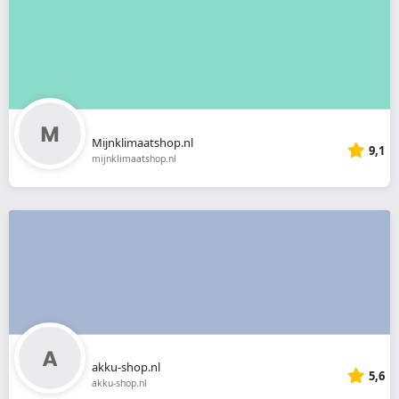
Mijnklimaatshop.nl
9,1
mijnklimaatshop.nl
akku-shop.nl
5,6
akku-shop.nl