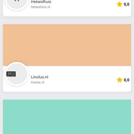
Hetwolhuis
0,0
hetwolhuis.nl
Linolux.nl
0,0
linolux.nl