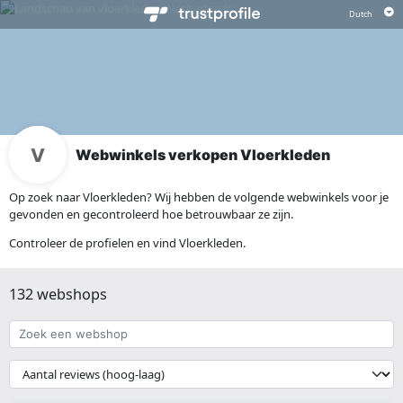
Webwinkels verkopen Vloerkleden
Op zoek naar Vloerkleden? Wij hebben de volgende webwinkels voor je
gevonden en gecontroleerd hoe betrouwbaar ze zijn.
Controleer de profielen en vind Vloerkleden.
132 webshops
Zoek
een
webshop
{{
__('Sort')
}}