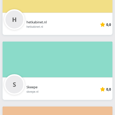
hetkabinet.nl
0,0
hetkabinet.nl
Skeepe
0,0
skeepe.nl