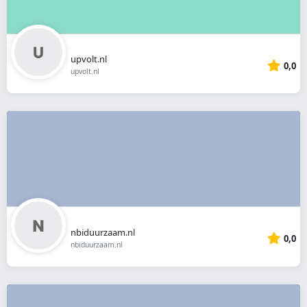
upvolt.nl
0,0
upvolt.nl
nbiduurzaam.nl
0,0
nbiduurzaam.nl