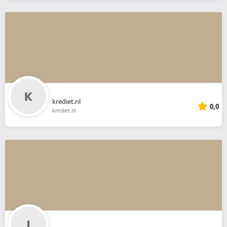
krediet.nl
0,0
krediet.nl