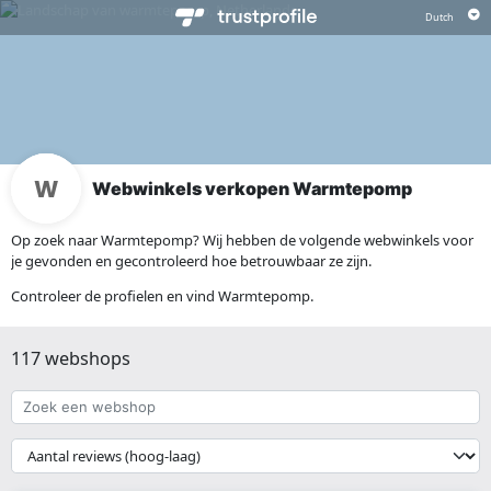
Webwinkels verkopen Warmtepomp
Op zoek naar Warmtepomp? Wij hebben de volgende webwinkels voor
je gevonden en gecontroleerd hoe betrouwbaar ze zijn.
Controleer de profielen en vind Warmtepomp.
117 webshops
Zoek
een
webshop
{{
__('Sort')
}}