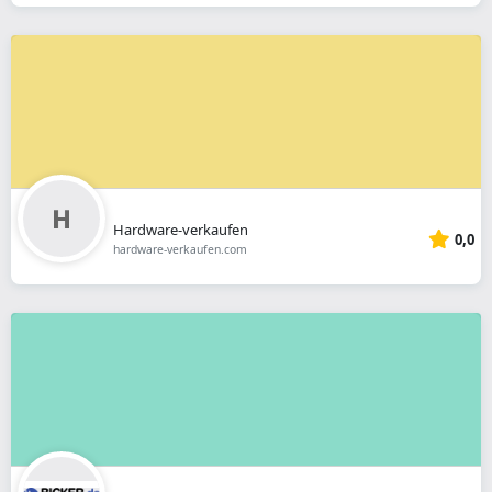
Hardware-verkaufen
0,0
hardware-verkaufen.com