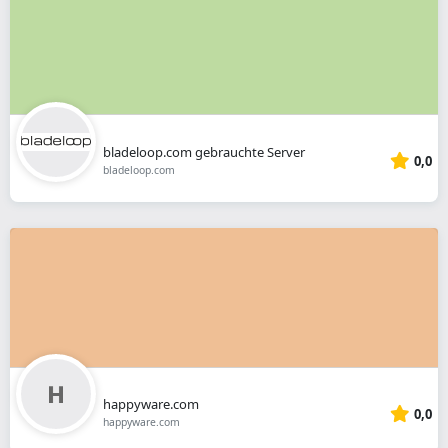
bladeloop.com gebrauchte Server
0,0
bladeloop.com
happyware.com
0,0
happyware.com