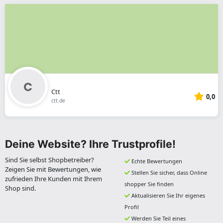
Ctt
0,0
ctt.de
Deine Website? Ihre Trustprofile!
Sind Sie selbst Shopbetreiber?
Echte Bewertungen
Zeigen Sie mit Bewertungen, wie
Stellen Sie sicher, dass Online
zufrieden Ihre Kunden mit Ihrem
shopper Sie finden
Shop sind.
Aktualisieren Sie Ihr eigenes
Profil
Werden Sie Teil eines