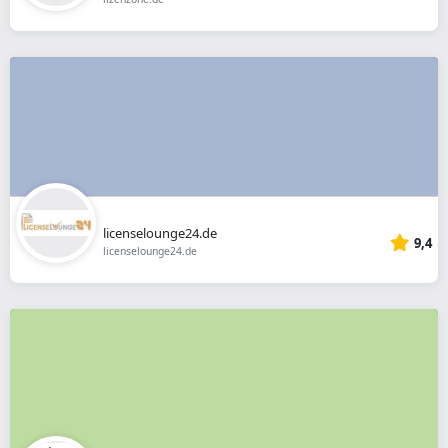
licenselounge24.de
9,4
licenselounge24.de