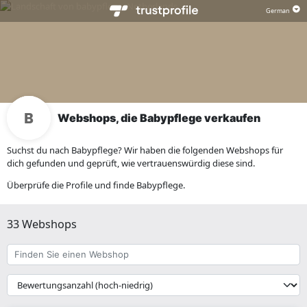
Webshops, die Babypflege verkaufen
Suchst du nach Babypflege? Wir haben die folgenden Webshops für
dich gefunden und geprüft, wie vertrauenswürdig diese sind.
Überprüfe die Profile und finde Babypflege.
33 Webshops
Finden
Sie
einen
{{
Webshop
__('Sort')
}}