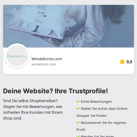
Windeltorte.com
0,0
windeltorte.com
Deine Website? Ihre Trustprofile!
Sind Sie selbst Shopbetreiber?
Echte Bewertungen
Zeigen Sie mit Bewertungen, wie
Stellen Sie sicher, dass Online
zufrieden Ihre Kunden mit Ihrem
shopper Sie finden
Shop sind.
Aktualisieren Sie Ihr eigenes
Profil
Werden Sie Teil eines