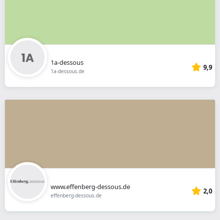
1a-dessous
9,9
1a-dessous.de
www.effenberg-dessous.de
2,0
effenberg-dessous.de