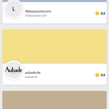
lifebeautyme.com
0,0
lifebeautyme.com
aubade.de
0,0
aubade.de