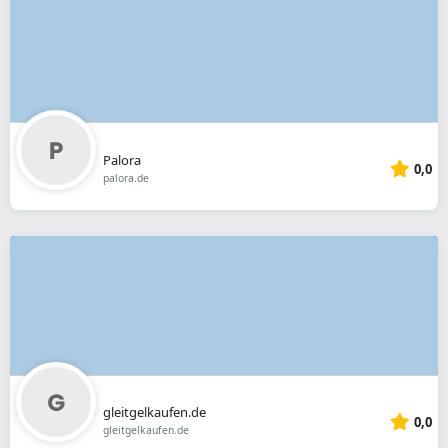
Palora
0,0
palora.de
gleitgelkaufen.de
0,0
gleitgelkaufen.de