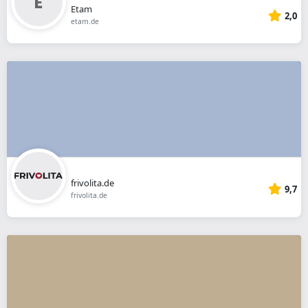
Etam
2,0
etam.de
frivolita.de
9,7
frivolita.de