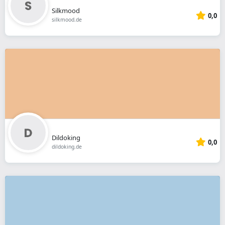
Silkmood
0,0
silkmood.de
Dildoking
0,0
dildoking.de