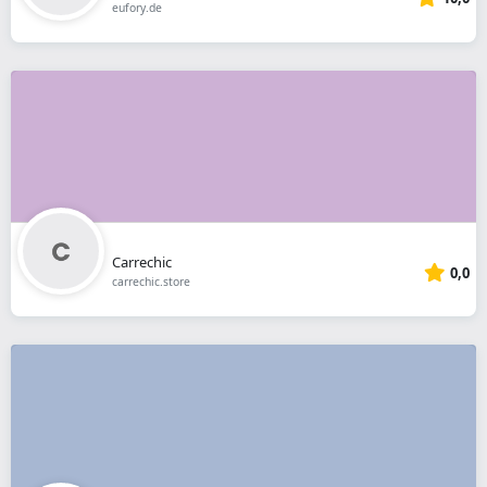
eufory.de
Carrechic
0,0
carrechic.store