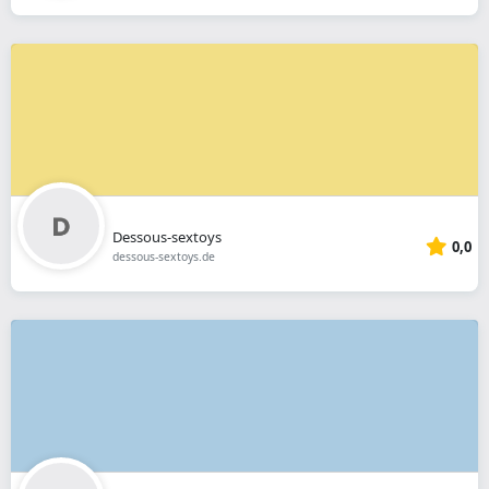
Dessous-sextoys
0,0
dessous-sextoys.de