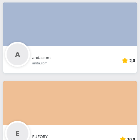
anita.com
2,0
anita.com
EUFORY
10,0