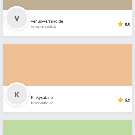
venus-versand.de
8,0
venus-versand.de
Kinkysabine
6,9
kinkysabine.de