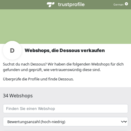
Webshops, die Dessous verkaufen
Suchst du nach Dessous? Wir haben die folgenden Webshops für dich
gefunden und geprüft, wie vertrauenswürdig diese sind.
Überprüfe die Profile und finde Dessous.
34 Webshops
Finden
Sie
einen
{{
Webshop
__('Sort')
}}