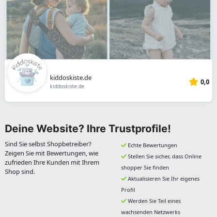
kiddoskiste.de
0,0
kiddoskiste.de
Deine Website? Ihre Trustprofile!
Sind Sie selbst Shopbetreiber?
Echte Bewertungen
Zeigen Sie mit Bewertungen, wie
Stellen Sie sicher, dass Online
zufrieden Ihre Kunden mit Ihrem
shopper Sie finden
Shop sind.
Aktualisieren Sie Ihr eigenes
Profil
Werden Sie Teil eines
wachsenden Netzwerks