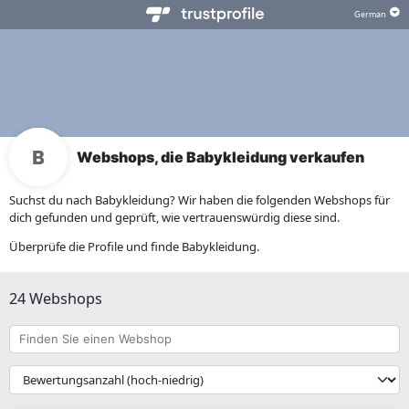
Webshops, die Babykleidung verkaufen
Suchst du nach Babykleidung? Wir haben die folgenden Webshops für
dich gefunden und geprüft, wie vertrauenswürdig diese sind.
Überprüfe die Profile und finde Babykleidung.
24 Webshops
Finden
Sie
einen
{{
Webshop
__('Sort')
}}