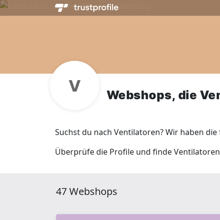
Webshops, die Ven
Suchst du nach Ventilatoren? Wir haben die
Überprüfe die Profile und finde Ventilatoren
47 Webshops