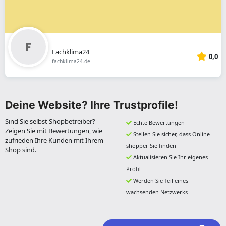
Fachklima24
0,0
fachklima24.de
Deine Website? Ihre Trustprofile!
Sind Sie selbst Shopbetreiber?
Echte Bewertungen
Zeigen Sie mit Bewertungen, wie
Stellen Sie sicher, dass Online
zufrieden Ihre Kunden mit Ihrem
shopper Sie finden
Shop sind.
Aktualisieren Sie Ihr eigenes
Profil
Werden Sie Teil eines
wachsenden Netzwerks