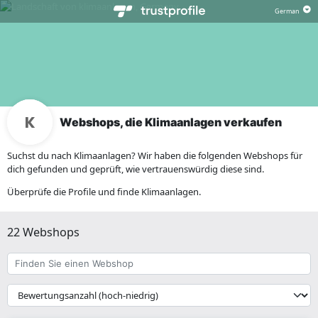
Webshops, die Klimaanlagen verkaufen
Suchst du nach Klimaanlagen? Wir haben die folgenden Webshops für
dich gefunden und geprüft, wie vertrauenswürdig diese sind.
Überprüfe die Profile und finde Klimaanlagen.
22 Webshops
Finden
Sie
einen
{{
Webshop
__('Sort')
}}