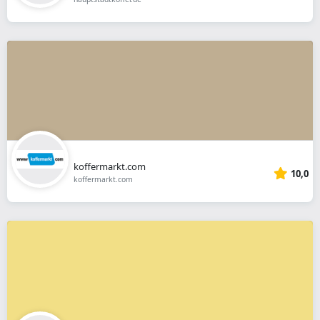
koffermarkt.com
10,0
koffermarkt.com