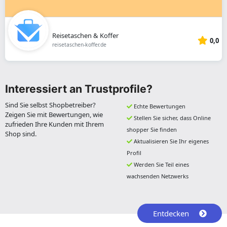
Reisetaschen & Koffer
0,0
reisetaschen-koffer.de
Interessiert an Trustprofile?
Sind Sie selbst Shopbetreiber?
Echte Bewertungen
Zeigen Sie mit Bewertungen, wie
Stellen Sie sicher, dass Online
zufrieden Ihre Kunden mit Ihrem
shopper Sie finden
Shop sind.
Aktualisieren Sie Ihr eigenes
Profil
Werden Sie Teil eines
wachsenden Netzwerks
Entdecken