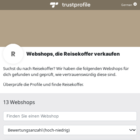
Webshops, die Reisekoffer verkaufen
Suchst du nach Reisekoffer? Wir haben die folgenden Webshops für
dich gefunden und geprüft, wie vertrauenswürdig diese sind.
Überprüfe die Profile und finde Reisekoffer.
13 Webshops
Finden
Sie
einen
{{
Webshop
__('Sort')
}}