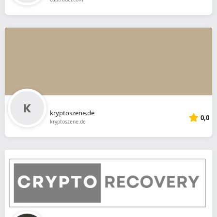
kryptoszene.de
0,0
kryptoszene.de