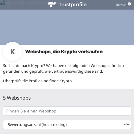
Webshops, die Krypto verkaufen
Suchst du nach Krypto? Wir haben die folgenden Webshops für dich
gefunden und geprüft, wie vertrauenswürdig diese sind.
Überprüfe die Profile und finde Krypto.
5 Webshops
Finden
Sie
einen
{{
Webshop
__('Sort')
}}