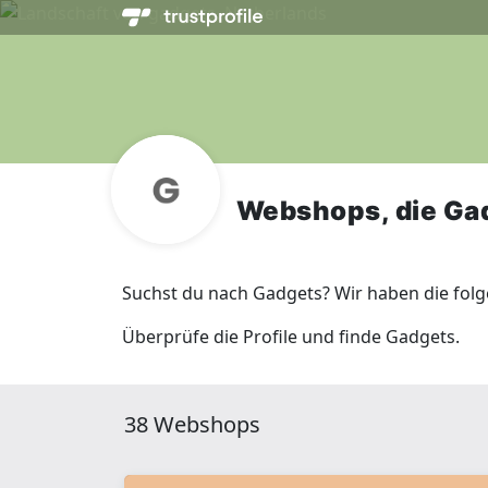
Webshops, die Ga
Suchst du nach Gadgets? Wir haben die fol
Überprüfe die Profile und finde Gadgets.
38 Webshops