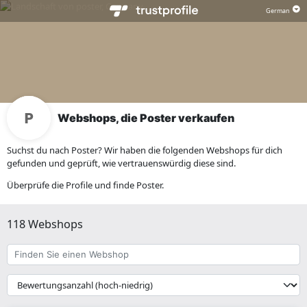
Webshops, die Poster verkaufen
Suchst du nach Poster? Wir haben die folgenden Webshops für dich
gefunden und geprüft, wie vertrauenswürdig diese sind.
Überprüfe die Profile und finde Poster.
118 Webshops
Finden
Sie
einen
{{
Webshop
__('Sort')
}}