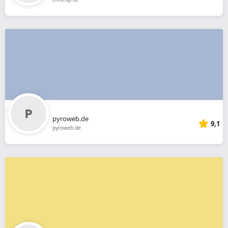
pyroweb.de
9,1
pyroweb.de